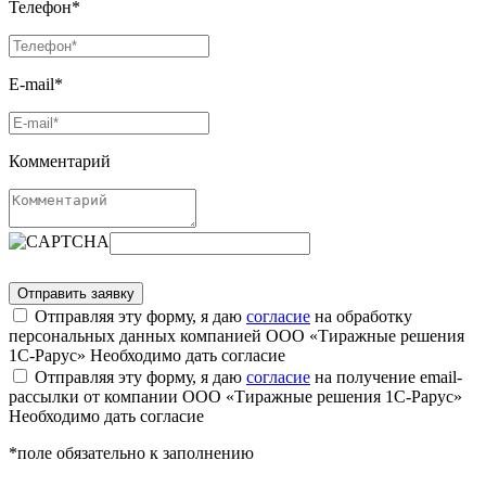
Телефон*
E-mail*
Комментарий
Отправляя эту форму, я даю
согласие
на обработку
персональных данных компанией ООО «Тиражные решения
1С-Рарус»
Необходимо дать согласие
Отправляя эту форму, я даю
согласие
на получение email-
рассылки от компании ООО «Тиражные решения 1С-Рарус»
Необходимо дать согласие
*поле обязательно к заполнению