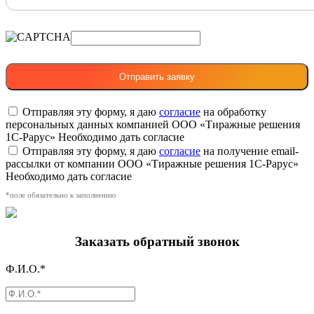
Отправляя эту форму, я даю
согласие
на обработку
персональных данных компанией ООО «Тиражные решения
1С-Рарус»
Необходимо дать согласие
Отправляя эту форму, я даю
согласие
на получение email-
рассылки от компании ООО «Тиражные решения 1С-Рарус»
Необходимо дать согласие
*поле обязательно к заполнению
Заказать обратный звонок
Ф.И.О.*