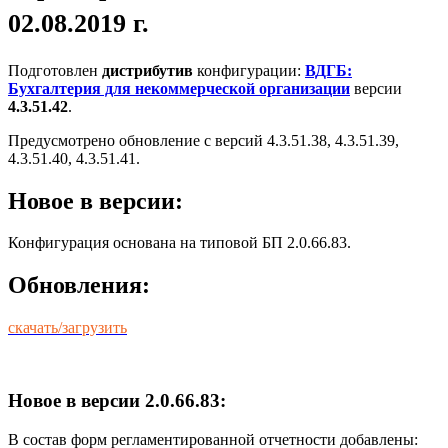
02.08.2019 г.
Подготовлен
дистрибутив
конфигурации:
ВДГБ:
Бухгалтерия для некоммерческой организации
версии
4.3.51.42
.
Предусмотрено обновление с версий 4.3.51.38, 4.3.51.39,
4.3.51.40, 4.3.51.41.
Новое в версии:
Конфигурация основана на типовой БП 2.0.66.83.
Обновления:
скачать/загрузить
Новое в версии 2.0.66.83:
В состав форм регламентированной отчетности добавлены: