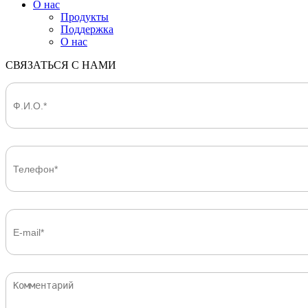
О нас
Продукты
Поддержка
О нас
СВЯЗАТЬСЯ С НАМИ