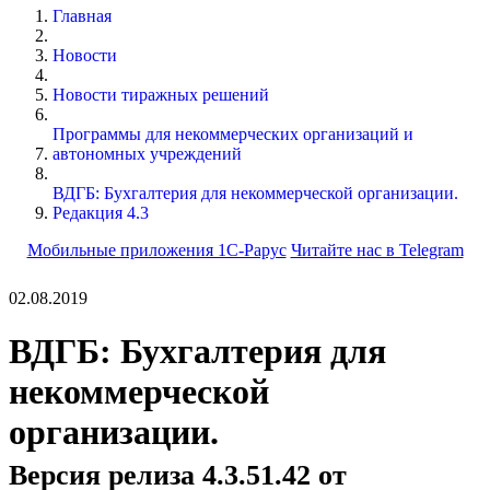
Главная
Новости
Новости тиражных решений
Программы для некоммерческих организаций и
автономных учреждений
ВДГБ: Бухгалтерия для некоммерческой организации.
Редакция 4.3
Мобильные приложения 1С-Рарус
Читайте нас в Telegram
02.08.2019
ВДГБ: Бухгалтерия для
некоммерческой
организации.
Версия релиза 4.3.51.42 от