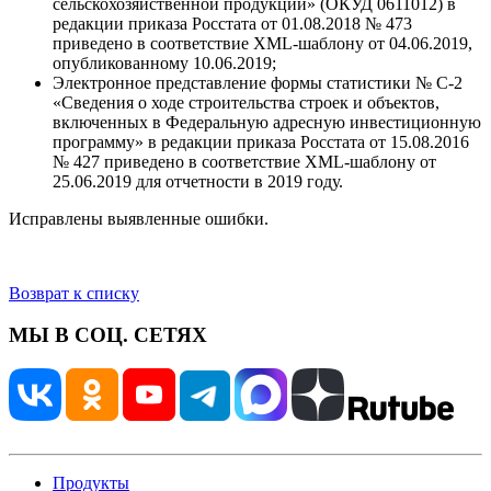
сельскохозяйственной продукции» (ОКУД 0611012) в
редакции приказа Росстата от 01.08.2018 № 473
приведено в соответствие XML-шаблону от 04.06.2019,
опубликованному 10.06.2019;
Электронное представление формы статистики № С-2
«Сведения о ходе строительства строек и объектов,
включенных в Федеральную адресную инвестиционную
программу» в редакции приказа Росстата от 15.08.2016
№ 427 приведено в соответствие XML-шаблону от
25.06.2019 для отчетности в 2019 году.
Исправлены выявленные ошибки.
Возврат к списку
МЫ В СОЦ. СЕТЯХ
Продукты