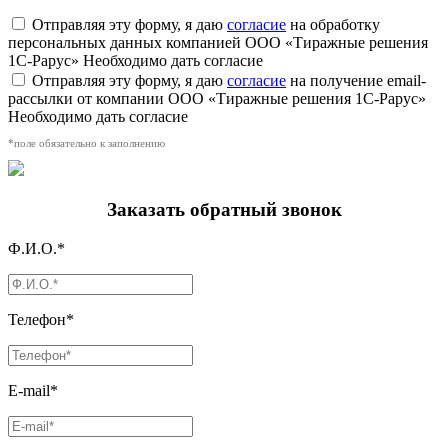
Отправляя эту форму, я даю
согласие
на обработку
персональных данных компанией ООО «Тиражные решения
1С-Рарус»
Необходимо дать согласие
Отправляя эту форму, я даю
согласие
на получение email-
рассылки от компании ООО «Тиражные решения 1С-Рарус»
Необходимо дать согласие
*поле обязательно к заполнению
Заказать обратный звонок
Ф.И.О.*
Телефон*
E-mail*