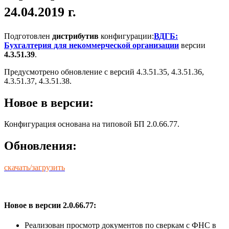
24.04.2019 г.
Подготовлен
дистрибутив
конфигурации:
ВДГБ:
Бухгалтерия для некоммерческой организации
версии
4.3.51.39
.
Предусмотрено обновление с версий 4.3.51.35, 4.3.51.36,
4.3.51.37, 4.3.51.38.
Новое в версии:
Конфигурация основана на типовой БП 2.0.66.77.
Обновления:
скачать/загрузить
Новое в версии 2.0.66.77:
Реализован просмотр документов по сверкам с ФНС в