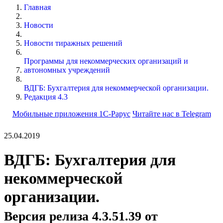
Главная
Новости
Новости тиражных решений
Программы для некоммерческих организаций и
автономных учреждений
ВДГБ: Бухгалтерия для некоммерческой организации.
Редакция 4.3
Мобильные приложения 1С-Рарус
Читайте нас в Telegram
25.04.2019
ВДГБ: Бухгалтерия для
некоммерческой
организации.
Версия релиза 4.3.51.39 от