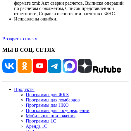
формате xml: Акт сверки расчетов, Выписка операций
по расчетам с бюджетом, Список представленной
отчетности, Справка о состоянии расчетов с ФНС.
Исправлены ошибки.
Возврат к списку
МЫ В СОЦ. СЕТЯХ
Продукты
Программы для ЖКХ
Программы для ломбардов
Программы для НКО
Программы для госучреждений
Мобильные приложения
Программы 1С
Аренда 1С