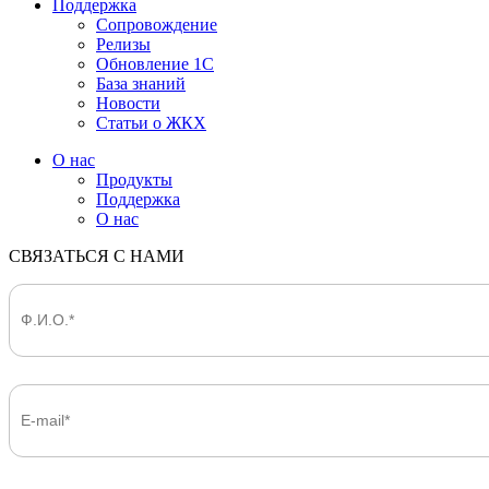
Поддержка
Сопровождение
Релизы
Обновление 1С
База знаний
Новости
Статьи о ЖКХ
О нас
Продукты
Поддержка
О нас
СВЯЗАТЬСЯ С НАМИ