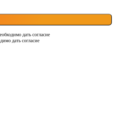
еобходимо дать согласие
димо дать согласие