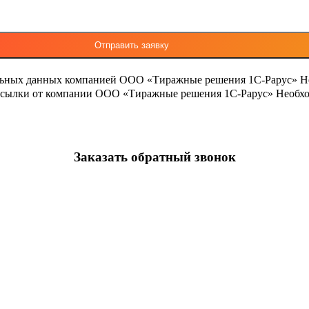
льных данных компанией ООО «Тиражные решения 1С-Рарус»
Н
ассылки от компании ООО «Тиражные решения 1С-Рарус»
Необхо
Заказать обратный звонок