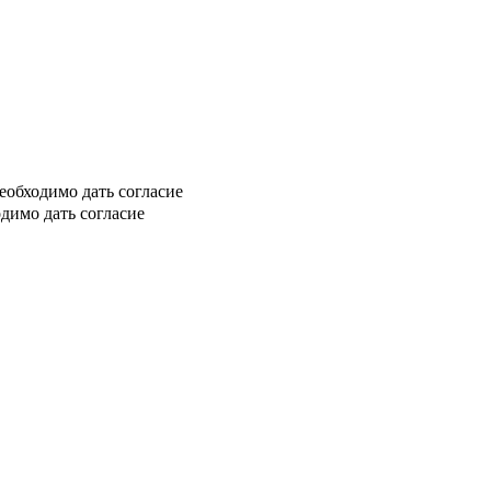
еобходимо дать согласие
димо дать согласие