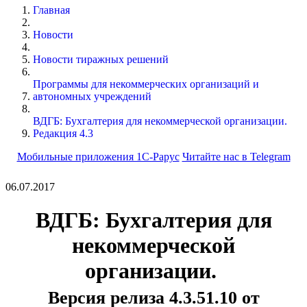
Главная
Новости
Новости тиражных решений
Программы для некоммерческих организаций и
автономных учреждений
ВДГБ: Бухгалтерия для некоммерческой организации.
Редакция 4.3
Мобильные приложения 1С-Рарус
Читайте нас в Telegram
06.07.2017
ВДГБ: Бухгалтерия для
некоммерческой
организации.
Версия релиза 4.3.51.10 от