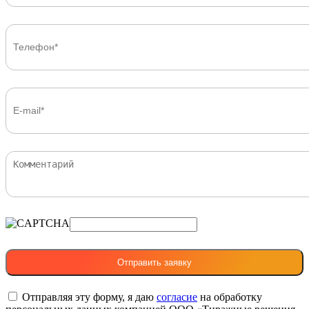
Отправляя эту форму, я даю
согласие
на обработку