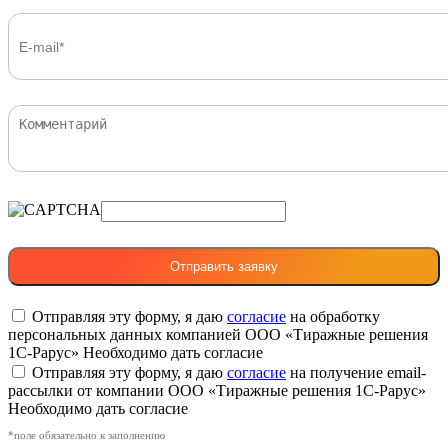
Отправляя эту форму, я даю
согласие
на обработку
персональных данных компанией ООО «Тиражные решения
1С-Рарус»
Необходимо дать согласие
Отправляя эту форму, я даю
согласие
на получение email-
рассылки от компании ООО «Тиражные решения 1С-Рарус»
Необходимо дать согласие
*поле обязательно к заполнению