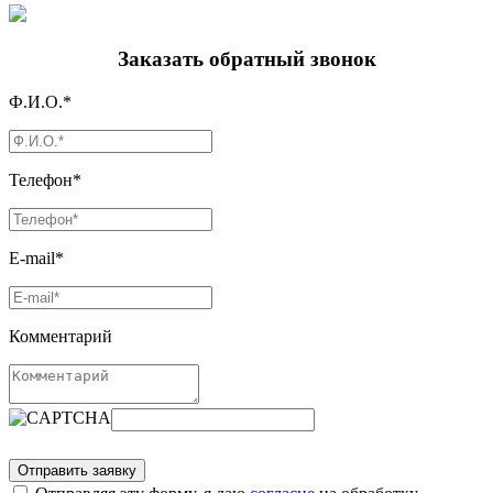
Заказать обратный звонок
Ф.И.О.*
Телефон*
E-mail*
Комментарий