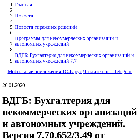
Главная
Новости
Новости тиражных решений
Программы для некоммерческих организаций и
автономных учреждений
ВДГБ: Бухгалтерия для некоммерческих организаций и
автономных учреждений 7.7
Мобильные приложения 1С-Рарус
Читайте нас в Telegram
20.01.2020
ВДГБ: Бухгалтерия для
некоммерческих организаций
и автономных учреждений.
Версия 7.70.652/3.49 от