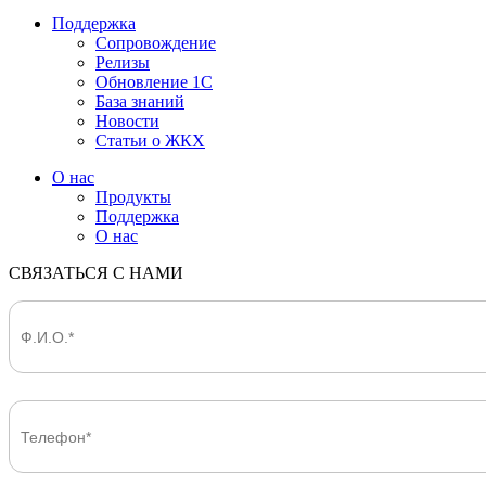
Поддержка
Сопровождение
Релизы
Обновление 1С
База знаний
Новости
Статьи о ЖКХ
О нас
Продукты
Поддержка
О нас
СВЯЗАТЬСЯ С НАМИ