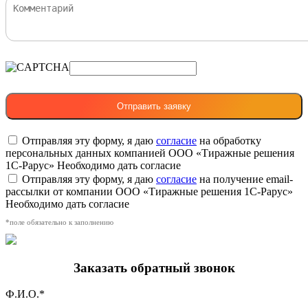
Отправляя эту форму, я даю
согласие
на обработку
персональных данных компанией ООО «Тиражные решения
1С-Рарус»
Необходимо дать согласие
Отправляя эту форму, я даю
согласие
на получение email-
рассылки от компании ООО «Тиражные решения 1С-Рарус»
Необходимо дать согласие
*поле обязательно к заполнению
Заказать обратный звонок
Ф.И.О.*