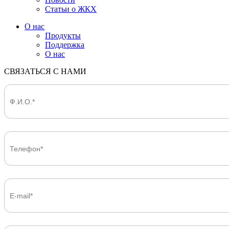
Статьи о ЖКХ
О нас
Продукты
Поддержка
О нас
СВЯЗАТЬСЯ С НАМИ