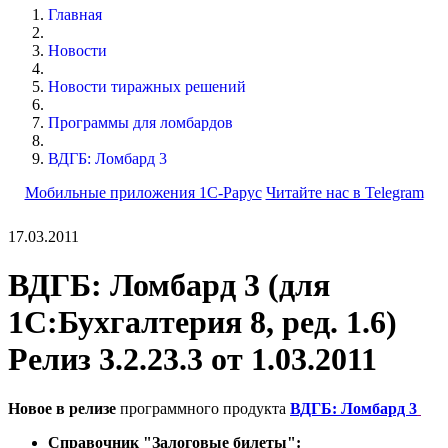
Главная
Новости
Новости тиражных решений
Программы для ломбардов
ВДГБ: Ломбард 3
Мобильные приложения 1С-Рарус
Читайте нас в Telegram
17.03.2011
ВДГБ: Ломбард 3 (для
1С:Бухгалтерия 8, ред. 1.6)
Релиз 3.2.23.3 от 1.03.2011
Новое в релизе
программного продукта
ВДГБ: Ломбард 3
Справочник "Залоговые билеты":