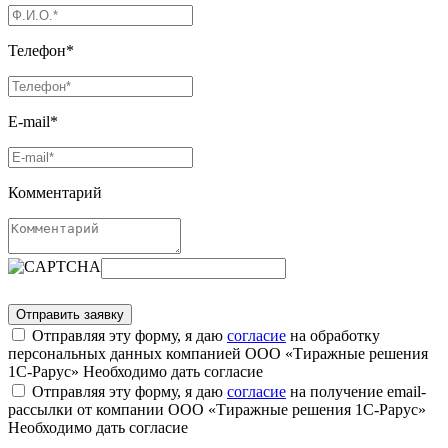
Телефон*
E-mail*
Комментарий
Отправляя эту форму, я даю
согласие
на обработку
персональных данных компанией ООО «Тиражные решения
1С-Рарус»
Необходимо дать согласие
Отправляя эту форму, я даю
согласие
на получение email-
рассылки от компании ООО «Тиражные решения 1С-Рарус»
Необходимо дать согласие