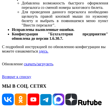
Добавлена возможность быстрого оформления
перезалога со сменой номера залогового билета.
Для проведения данного перезалога необходимо
щелкнуть правой кнопкой мыши по нужному
билету и выбрать в появившемся меню пункт
"Ввести перезалог".
Исправлены выявленные ошибки.
Конфигурация "Бухгалтерия предприятия"
обновлена до версии 1.6.30.7.
С подробной инструкцией по обновлению конфигурации вы
можете ознакомиться
здесь.
Обновление
скачать/загрузить
.
Возврат к списку
МЫ В СОЦ. СЕТЯХ