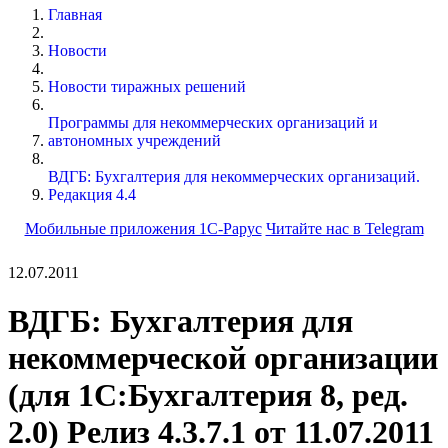
Главная
Новости
Новости тиражных решений
Программы для некоммерческих организаций и
автономных учреждений
ВДГБ: Бухгалтерия для некоммерческих организаций.
Редакция 4.4
Мобильные приложения 1С-Рарус
Читайте нас в Telegram
12.07.2011
ВДГБ: Бухгалтерия для
некоммерческой организации
(для 1С:Бухгалтерия 8, ред.
2.0) Релиз 4.3.7.1 от 11.07.2011