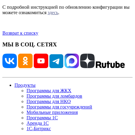
С подробной инструкцией по обновлению конфигурации вы
можете ознакомиться
здесь
.
Возврат к списку
МЫ В СОЦ. СЕТЯХ
Продукты
Программы для ЖКХ
Программы для ломбардов
Программы для НКО
Программы для госучреждений
Мобильные приложения
Программы 1С
Аренда 1С
1С-Битрикс