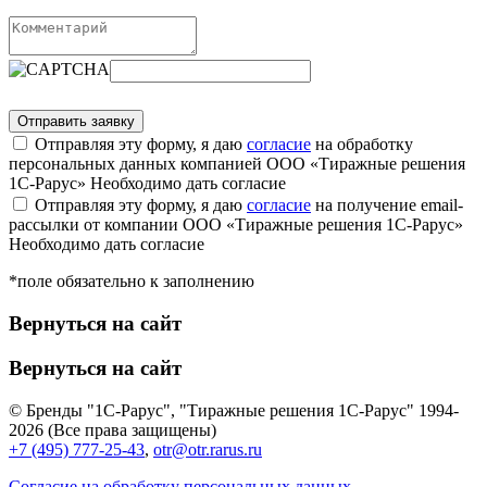
Отправляя эту форму, я даю
согласие
на обработку
персональных данных компанией ООО «Тиражные решения
1С-Рарус»
Необходимо дать согласие
Отправляя эту форму, я даю
согласие
на получение email-
рассылки от компании ООО «Тиражные решения 1С-Рарус»
Необходимо дать согласие
*поле обязательно к заполнению
Вернуться на сайт
Вернуться на сайт
© Бренды "1С-Рарус", "Тиражные решения 1С-Рарус" 1994-
2026 (Все права защищены)
+7 (495) 777-25-43
,
otr@otr.rarus.ru
Согласие на обработку персональных данных