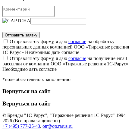
Отправляя эту форму, я даю
согласие
на обработку
персональных данных компанией ООО «Тиражные решения
1С-Рарус»
Необходимо дать согласие
Отправляя эту форму, я даю
согласие
на получение email-
рассылки от компании ООО «Тиражные решения 1С-Рарус»
Необходимо дать согласие
*поле обязательно к заполнению
Вернуться на сайт
Вернуться на сайт
© Бренды "1С-Рарус", "Тиражные решения 1С-Рарус" 1994-
2026 (Все права защищены)
+7 (495) 777-25-43
,
otr@otr.rarus.ru