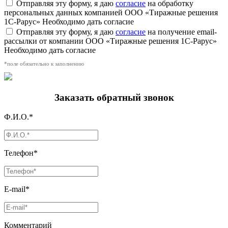
Отправляя эту форму, я даю
согласие
на обработку
персональных данных компанией ООО «Тиражные решения
1С-Рарус»
Необходимо дать согласие
Отправляя эту форму, я даю
согласие
на получение email-
рассылки от компании ООО «Тиражные решения 1С-Рарус»
Необходимо дать согласие
*поле обязательно к заполнению
Заказать обратный звонок
Ф.И.О.*
Телефон*
E-mail*
Комментарий