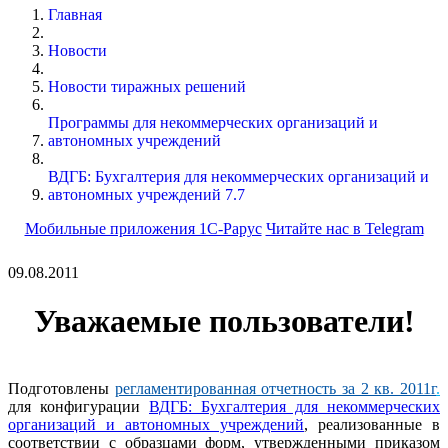
Главная
Новости
Новости тиражных решений
Программы для некоммерческих организаций и
автономных учреждений
ВДГБ: Бухгалтерия для некоммерческих организаций и
автономных учреждений 7.7
Мобильные приложения 1С-Рарус
Читайте нас в Telegram
09.08.2011
Уважаемые пользователи!
Подготовлены
регламентированная отчетность за 2 кв. 2011г
.
для конфигурации
ВДГБ: Бухгалтерия для некоммерческих
организаций и автономных учреждений
, реализованные в
соответствии с образцами форм, утвержденными приказом