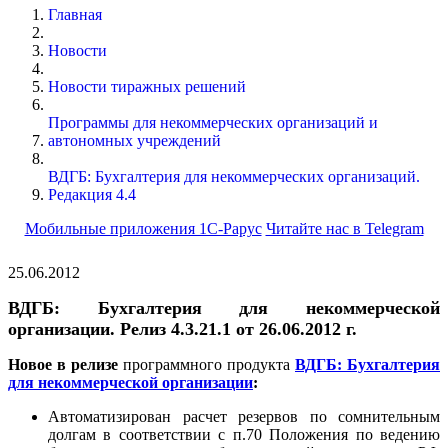
Главная
Новости
Новости тиражных решений
Программы для некоммерческих организаций и
автономных учреждений
ВДГБ: Бухгалтерия для некоммерческих организаций.
Редакция 4.4
Мобильные приложения 1С-Рарус
Читайте нас в Telegram
25.06.2012
ВДГБ: Бухгалтерия для некоммерческой
организации. Релиз 4.3.21.1 от 26.06.2012 г.
Новое в релизе
программного продукта
ВДГБ: Бухгалтерия
для некоммерческой организации
:
Автоматизирован расчет резервов по сомнительным
долгам в соответствии с п.70 Положения по ведению