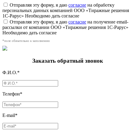
Отправляя эту форму, я даю
согласие
на обработку
персональных данных компанией ООО «Тиражные решения
1С-Рарус»
Необходимо дать согласие
Отправляя эту форму, я даю
согласие
на получение email-
рассылки от компании ООО «Тиражные решения 1С-Рарус»
Необходимо дать согласие
*поле обязательно к заполнению
Заказать обратный звонок
Ф.И.О.*
Телефон*
E-mail*