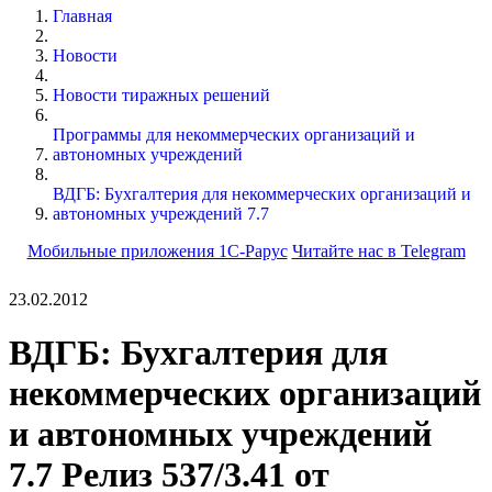
Главная
Новости
Новости тиражных решений
Программы для некоммерческих организаций и
автономных учреждений
ВДГБ: Бухгалтерия для некоммерческих организаций и
автономных учреждений 7.7
Мобильные приложения 1С-Рарус
Читайте нас в Telegram
23.02.2012
ВДГБ: Бухгалтерия для
некоммерческих организаций
и автономных учреждений
7.7 Релиз 537/3.41 от