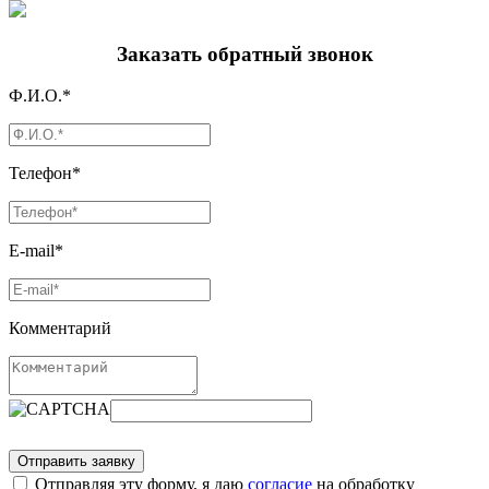
Заказать обратный звонок
Ф.И.О.*
Телефон*
E-mail*
Комментарий
Отправляя эту форму, я даю
согласие
на обработку