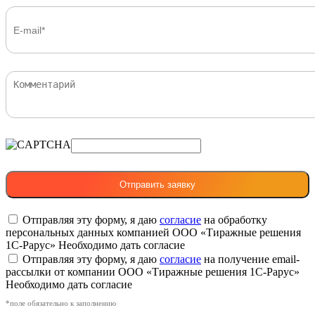
Отправляя эту форму, я даю
согласие
на обработку
персональных данных компанией ООО «Тиражные решения
1С-Рарус»
Необходимо дать согласие
Отправляя эту форму, я даю
согласие
на получение email-
рассылки от компании ООО «Тиражные решения 1С-Рарус»
Необходимо дать согласие
*поле обязательно к заполнению