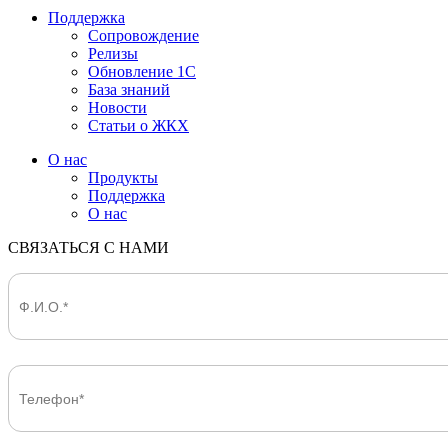
Поддержка
Сопровождение
Релизы
Обновление 1С
База знаний
Новости
Статьи о ЖКХ
О нас
Продукты
Поддержка
О нас
СВЯЗАТЬСЯ С НАМИ