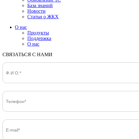
База знаний
Новости
Статьи о ЖКХ
О нас
Продукты
Поддержка
О нас
СВЯЗАТЬСЯ С НАМИ