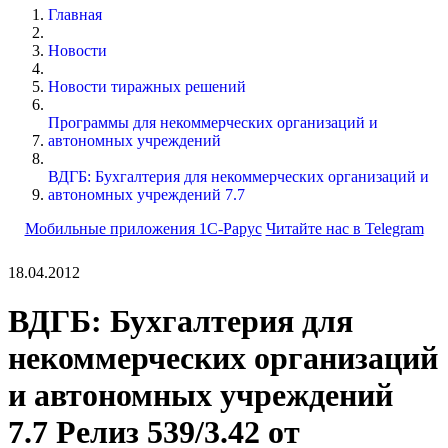
Главная
Новости
Новости тиражных решений
Программы для некоммерческих организаций и
автономных учреждений
ВДГБ: Бухгалтерия для некоммерческих организаций и
автономных учреждений 7.7
Мобильные приложения 1С-Рарус
Читайте нас в Telegram
18.04.2012
ВДГБ: Бухгалтерия для
некоммерческих организаций
и автономных учреждений
7.7 Релиз 539/3.42 от