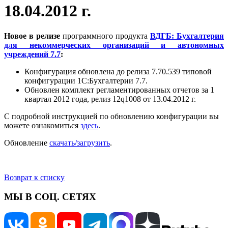
18.04.2012 г.
Новое в релизе
программного продукта
ВДГБ:
Бухгалтерия
для некоммерческих организаций и автономных
учреждений 7.7
:
Конфигурация обновлена до релиза 7.70.539 типовой
конфигурации 1С:Бухгалтерии 7.7.
Обновлен комплект регламентированных отчетов за 1
квартал 2012 года, релиз 12q1008 от 13.04.2012 г.
С подробной инструкцией по обновлению конфигурации вы
можете ознакомиться
здесь
.
Обновление
скачать/загрузить
.
Возврат к списку
МЫ В СОЦ. СЕТЯХ