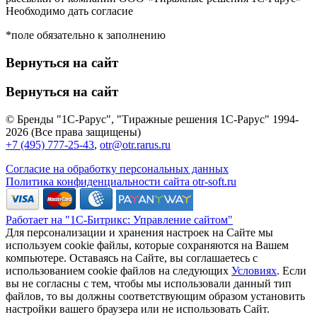
Необходимо дать согласие
*поле обязательно к заполнению
Вернуться на сайт
Вернуться на сайт
© Бренды "1С-Рарус", "Тиражные решения 1С-Рарус" 1994-
2026 (Все права защищены)
+7 (495) 777-25-43
,
otr@otr.rarus.ru
Согласие на обработку персональных данных
Политика конфиденциальности сайта otr-soft.ru
Работает на "1С-Битрикс: Управление сайтом"
Для персонализации и хранения настроек на Сайте мы
используем cookie файлы, которые сохраняются на Вашем
компьютере. Оставаясь на Сайте, вы соглашаетесь с
использованием cookie файлов на следующих
Условиях
. Если
вы не согласны с тем, чтобы мы использовали данный тип
файлов, то вы должны соответствующим образом установить
настройки вашего браузера или не использовать Сайт.