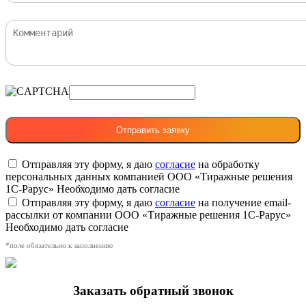
Отправляя эту форму, я даю
согласие
на обработку
персональных данных компанией ООО «Тиражные решения
1С-Рарус»
Необходимо дать согласие
Отправляя эту форму, я даю
согласие
на получение email-
рассылки от компании ООО «Тиражные решения 1С-Рарус»
Необходимо дать согласие
*поле обязательно к заполнению
Заказать обратный звонок