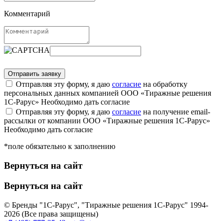
Комментарий
Отправляя эту форму, я даю
согласие
на обработку
персональных данных компанией ООО «Тиражные решения
1С-Рарус»
Необходимо дать согласие
Отправляя эту форму, я даю
согласие
на получение email-
рассылки от компании ООО «Тиражные решения 1С-Рарус»
Необходимо дать согласие
*поле обязательно к заполнению
Вернуться на сайт
Вернуться на сайт
© Бренды "1С-Рарус", "Тиражные решения 1С-Рарус" 1994-
2026 (Все права защищены)