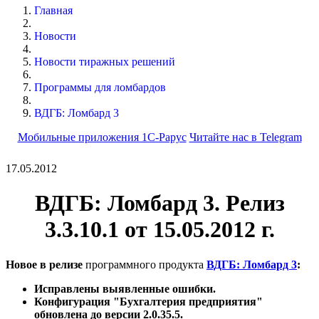
Главная
Новости
Новости тиражных решений
Программы для ломбардов
ВДГБ: Ломбард 3
Мобильные приложения 1С-Рарус
Читайте нас в Telegram
17.05.2012
ВДГБ: Ломбард 3.
Релиз
3.3.10.1 от 15.05.2012 г.
Новое в релизе
программного продукта
ВДГБ: Ломбард 3
:
Исправлены выявленные ошибки.
Конфигурация "Бухгалтерия предприятия"
обновлена до версии 2.0.35.5.