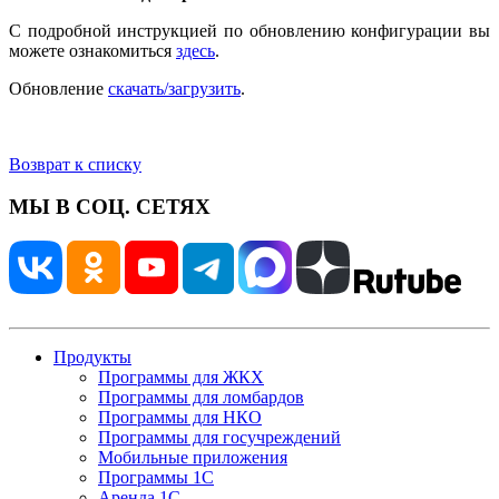
С подробной инструкцией по обновлению конфигурации вы
можете ознакомиться
здесь
.
Обновление
скачать/загрузить
.
Возврат к списку
МЫ В СОЦ. СЕТЯХ
Продукты
Программы для ЖКХ
Программы для ломбардов
Программы для НКО
Программы для госучреждений
Мобильные приложения
Программы 1С
Аренда 1С