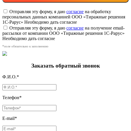
Отправляя эту форму, я даю
согласие
на обработку
персональных данных компанией ООО «Тиражные решения
1С-Рарус»
Необходимо дать согласие
Отправляя эту форму, я даю
согласие
на получение email-
рассылки от компании ООО «Тиражные решения 1С-Рарус»
Необходимо дать согласие
*поле обязательно к заполнению
Заказать обратный звонок
Ф.И.О.*
Телефон*
E-mail*