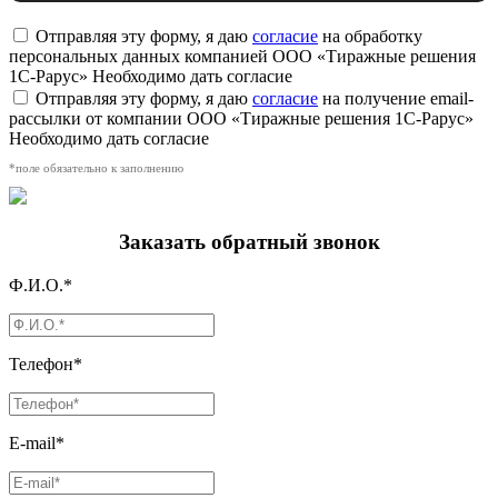
Отправляя эту форму, я даю
согласие
на обработку
персональных данных компанией ООО «Тиражные решения
1С-Рарус»
Необходимо дать согласие
Отправляя эту форму, я даю
согласие
на получение email-
рассылки от компании ООО «Тиражные решения 1С-Рарус»
Необходимо дать согласие
*поле обязательно к заполнению
Заказать обратный звонок
Ф.И.О.*
Телефон*
E-mail*