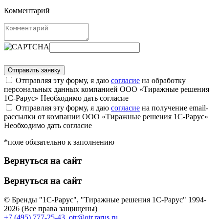
Комментарий
Отправляя эту форму, я даю
согласие
на обработку
персональных данных компанией ООО «Тиражные решения
1С-Рарус»
Необходимо дать согласие
Отправляя эту форму, я даю
согласие
на получение email-
рассылки от компании ООО «Тиражные решения 1С-Рарус»
Необходимо дать согласие
*поле обязательно к заполнению
Вернуться на сайт
Вернуться на сайт
© Бренды "1С-Рарус", "Тиражные решения 1С-Рарус" 1994-
2026 (Все права защищены)
+7 (495) 777-25-43
,
otr@otr.rarus.ru