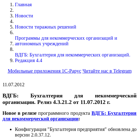
Главная
Новости
Новости тиражных решений
Программы для некоммерческих организаций и
автономных учреждений
ВДГБ: Бухгалтерия для некоммерческих организаций.
Редакция 4.4
Мобильные приложения 1С-Рарус
Читайте нас в Telegram
11.07.2012
ВДГБ: Бухгалтерия для некоммерческой
организации. Релиз 4.3.21.2 от 11.07.2012 г.
Новое в релизе
программного продукта
ВДГБ: Бухгалтерия
для некоммерческой организации
:
Конфигурация "Бухгалтерия предприятия" обновлена до
версии 2.0.37.12.