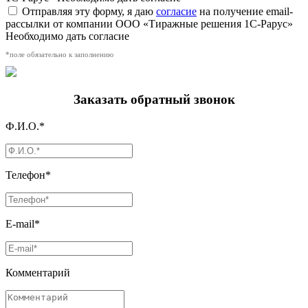
Отправляя эту форму, я даю
согласие
на получение email-
рассылки от компании ООО «Тиражные решения 1С-Рарус»
Необходимо дать согласие
*поле обязательно к заполнению
Заказать обратный звонок
Ф.И.О.*
Телефон*
E-mail*
Комментарий