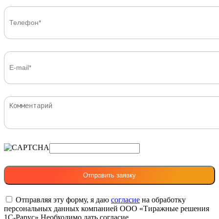
Отправляя эту форму, я даю
согласие
на обработку
персональных данных компанией ООО «Тиражные решения
1С-Рарус»
Необходимо дать согласие