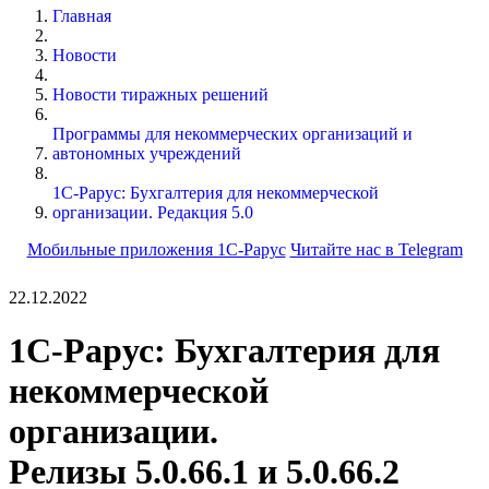
Главная
Новости
Новости тиражных решений
Программы для некоммерческих организаций и
автономных учреждений
1С-Рарус: Бухгалтерия для некоммерческой
организации. Редакция 5.0
Мобильные приложения 1С-Рарус
Читайте нас в Telegram
22.12.2022
1С-Рарус: Бухгалтерия для
некоммерческой
организации.
Релизы 5.0.66.1 и 5.0.66.2