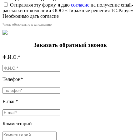
Отправляя эту форму, я даю
согласие
на получение email-
рассылки от компании ООО «Тиражные решения 1С-Рарус»
Необходимо дать согласие
*поле обязательно к заполнению
Заказать обратный звонок
Ф.И.О.*
Телефон*
E-mail*
Комментарий