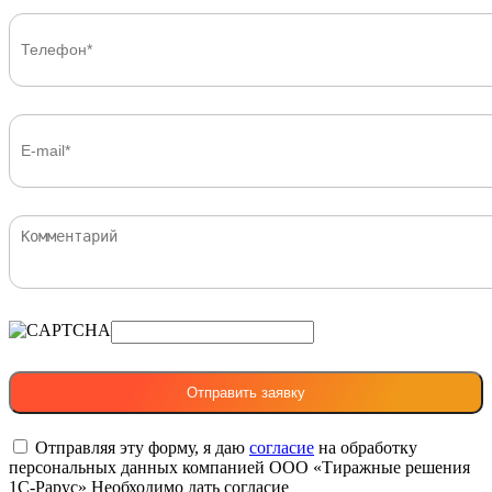
Отправляя эту форму, я даю
согласие
на обработку
персональных данных компанией ООО «Тиражные решения
1С-Рарус»
Необходимо дать согласие