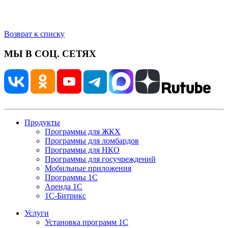
Возврат к списку
МЫ В СОЦ. СЕТЯХ
Продукты
Программы для ЖКХ
Программы для ломбардов
Программы для НКО
Программы для госучреждений
Мобильные приложения
Программы 1С
Аренда 1С
1С-Битрикс
Услуги
Установка программ 1С