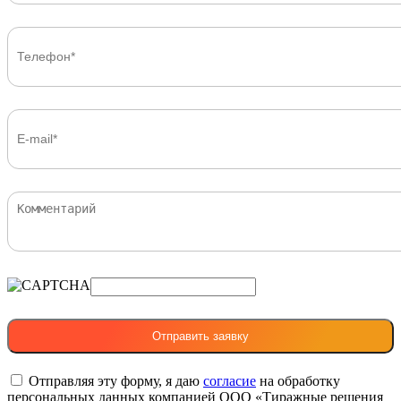
Отправляя эту форму, я даю
согласие
на обработку
персональных данных компанией ООО «Тиражные решения