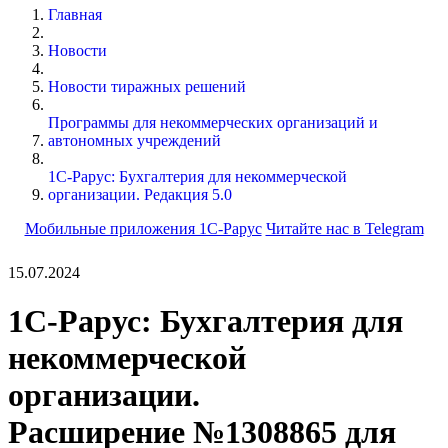
Главная
Новости
Новости тиражных решений
Программы для некоммерческих организаций и
автономных учреждений
1С-Рарус: Бухгалтерия для некоммерческой
организации. Редакция 5.0
Мобильные приложения 1С-Рарус
Читайте нас в Telegram
15.07.2024
1С-Рарус: Бухгалтерия для
некоммерческой
организации.
Расширение №1308865 для