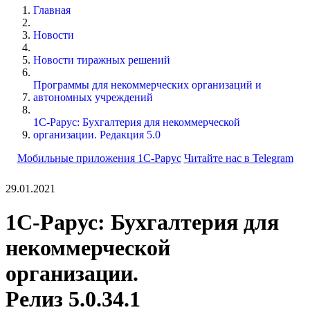
Главная
Новости
Новости тиражных решений
Программы для некоммерческих организаций и
автономных учреждений
1С-Рарус: Бухгалтерия для некоммерческой
организации. Редакция 5.0
Мобильные приложения 1С-Рарус
Читайте нас в Telegram
29.01.2021
1С-Рарус: Бухгалтерия для
некоммерческой
организации.
Релиз 5.0.34.1