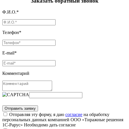
Заказать обратный звонок
Ф.И.О.*
Телефон*
E-mail*
Комментарий
Отправляя эту форму, я даю
согласие
на обработку
персональных данных компанией ООО «Тиражные решения
1С-Рарус»
Необходимо дать согласие