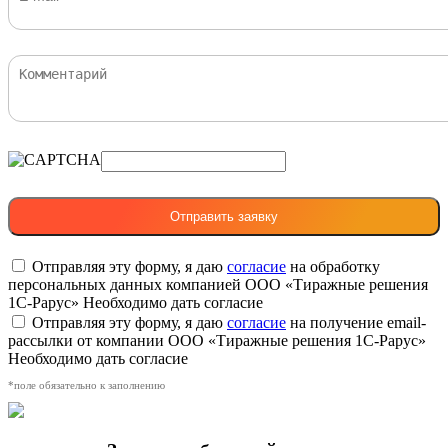
Отправляя эту форму, я даю
согласие
на обработку
персональных данных компанией ООО «Тиражные решения
1С-Рарус»
Необходимо дать согласие
Отправляя эту форму, я даю
согласие
на получение email-
рассылки от компании ООО «Тиражные решения 1С-Рарус»
Необходимо дать согласие
*поле обязательно к заполнению