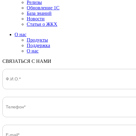
Релизы
Обновление 1С
База знаний
Новости
Статьи о ЖКХ
О нас
Продукты
Поддержка
О нас
СВЯЗАТЬСЯ С НАМИ