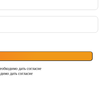
еобходимо дать согласие
димо дать согласие