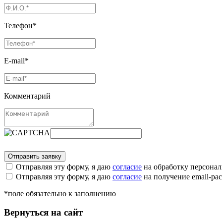
Телефон*
E-mail*
Комментарий
Отправляя эту форму, я даю
согласие
на обработку персона
Отправляя эту форму, я даю
согласие
на получение email-р
*поле обязательно к заполнению
Вернуться на сайт