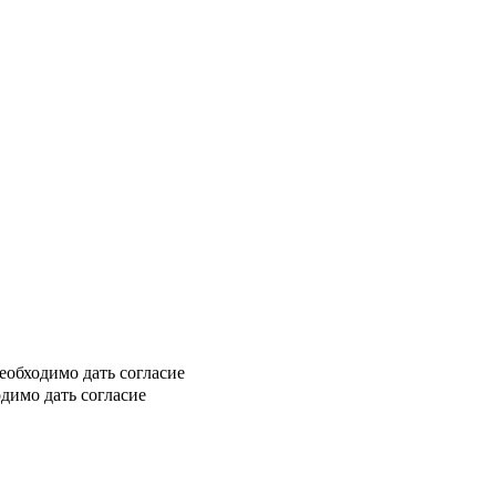
еобходимо дать согласие
димо дать согласие