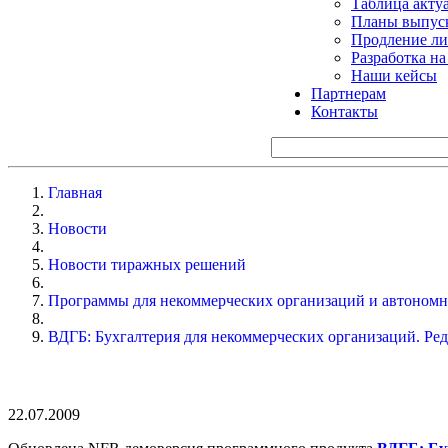
Таблица акту
Планы выпуск
Продление ли
Разработка н
Наши кейсы
Партнерам
Контакты
Главная
Новости
Новости тиражных решений
Программы для некоммерческих организаций и автоном
ВДГБ: Бухгалтерия для некоммерческих организаций. Ред
22.07.2009