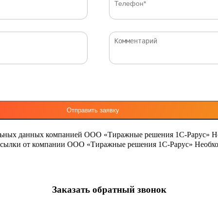
льных данных компанией ООО «Тиражные решения 1С-Рарус»
Н
ассылки от компании ООО «Тиражные решения 1С-Рарус»
Необхо
Заказать обратный звонок