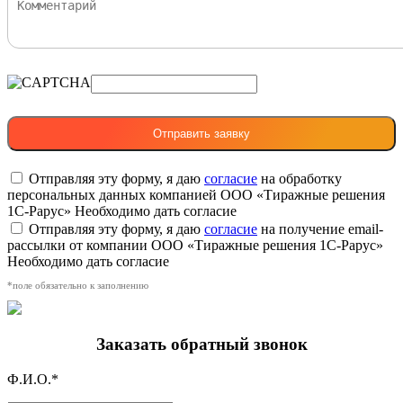
Отправляя эту форму, я даю
согласие
на обработку
персональных данных компанией ООО «Тиражные решения
1С-Рарус»
Необходимо дать согласие
Отправляя эту форму, я даю
согласие
на получение email-
рассылки от компании ООО «Тиражные решения 1С-Рарус»
Необходимо дать согласие
*поле обязательно к заполнению
Заказать обратный звонок
Ф.И.О.*