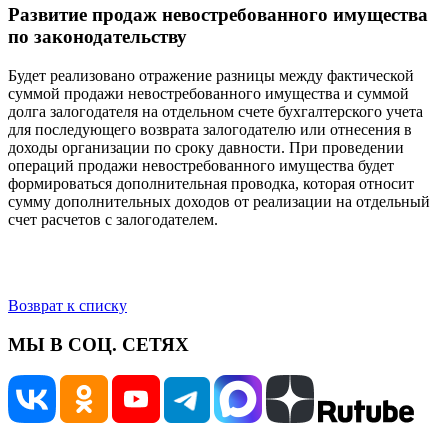
Развитие продаж невостребованного имущества
по законодательству
Будет реализовано отражение разницы между фактической
суммой продажи невостребованного имущества и суммой
долга залогодателя на отдельном счете бухгалтерского учета
для последующего возврата залогодателю или отнесения в
доходы организации по сроку давности. При проведении
операций продажи невостребованного имущества будет
формироваться дополнительная проводка, которая относит
сумму дополнительных доходов от реализации на отдельный
счет расчетов с залогодателем.
Возврат к списку
МЫ В СОЦ. СЕТЯХ