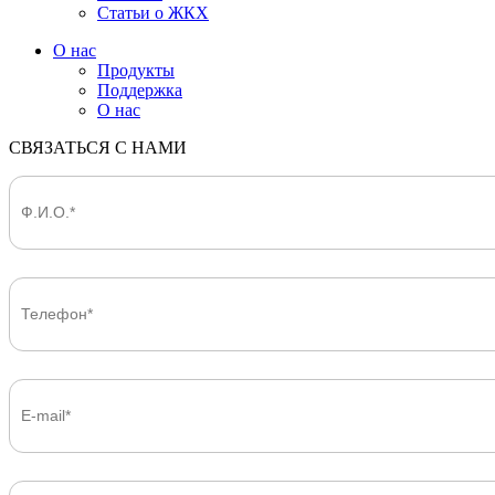
Статьи о ЖКХ
О нас
Продукты
Поддержка
О нас
СВЯЗАТЬСЯ С НАМИ