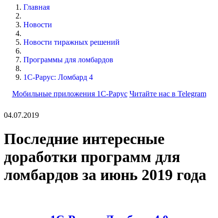
Главная
Новости
Новости тиражных решений
Программы для ломбардов
1С-Рарус: Ломбард 4
Мобильные приложения 1С-Рарус
Читайте нас в Telegram
04.07.2019
Последние интересные
доработки программ для
ломбардов за июнь 2019 года