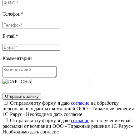
Телефон*
E-mail*
Комментарий
Отправляя эту форму, я даю
согласие
на обработку
персональных данных компанией ООО «Тиражные решения
1С-Рарус»
Необходимо дать согласие
Отправляя эту форму, я даю
согласие
на получение email-
рассылки от компании ООО «Тиражные решения 1С-Рарус»
Необходимо дать согласие