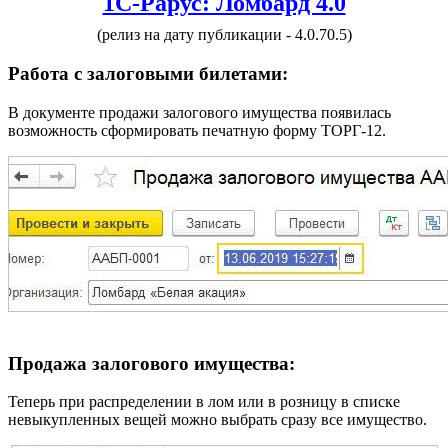
1С-Рарус: Ломбард 4.0
(релиз на дату публикации - 4.0.70.5)
Работа с залоговыми билетами:
В документе продажи залогового имущества появилась
возможность сформировать печатную форму ТОРГ-12.
Продажа залогового имущества:
Теперь при распределении в лом или в розницу в списке
невыкупленных вещей можно выбрать сразу все имущество.