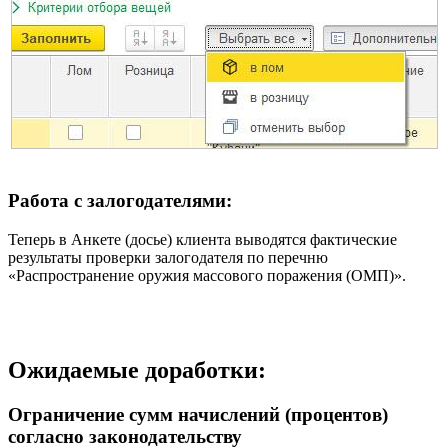
Работа с залогодателями:
Теперь в Анкете (досье) клиента выводятся фактические
результаты проверки залогодателя по перечню
«Распространение оружия массового поражения (ОМП)».
Ожидаемые доработки:
Ограничение сумм начислений (процентов)
согласно законодательству