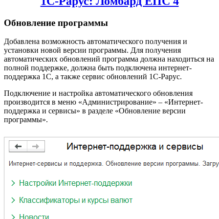
1С-Рарус: Ломбард ЕПС 4
Обновление программы
Добавлена возможность автоматического получения и
установки новой версии программы. Для получения
автоматических обновлений программа должна находиться на
полной поддержке, должна быть подключена интернет-
поддержка 1С, а также сервис обновлений 1С-Рарус.
Подключение и настройка автоматического обновления
производится в меню «Администрирование» – «Интернет-
поддержка и сервисы» в разделе «Обновление версии
программы».