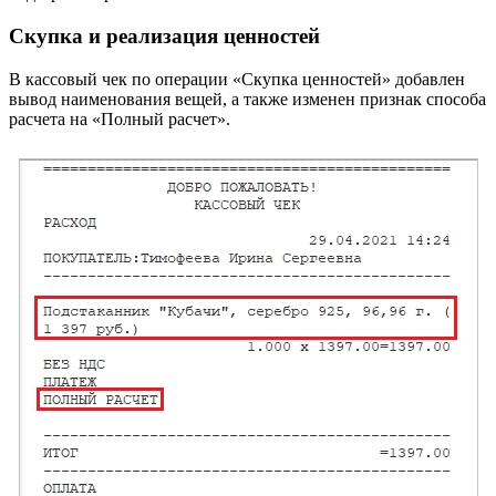
Скупка и реализация ценностей
В кассовый чек по операции «Скупка ценностей» добавлен
вывод наименования вещей, а также изменен признак способа
расчета на «Полный расчет».