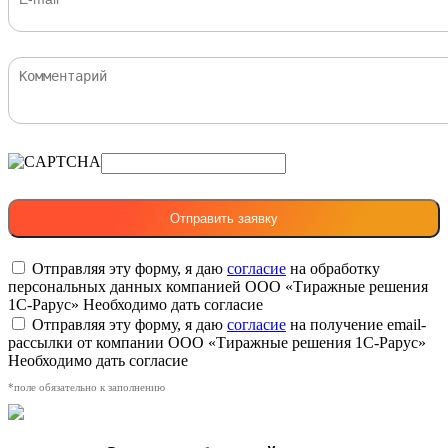
Отправляя эту форму, я даю
согласие
на обработку
персональных данных компанией ООО «Тиражные решения
1С-Рарус»
Необходимо дать согласие
Отправляя эту форму, я даю
согласие
на получение email-
рассылки от компании ООО «Тиражные решения 1С-Рарус»
Необходимо дать согласие
*поле обязательно к заполнению