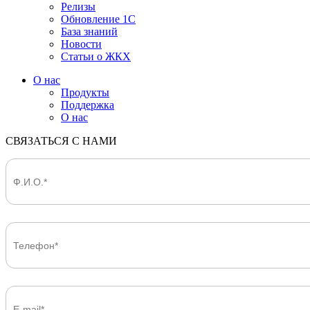
Релизы
Обновление 1С
База знаний
Новости
Статьи о ЖКХ
О нас
Продукты
Поддержка
О нас
СВЯЗАТЬСЯ С НАМИ