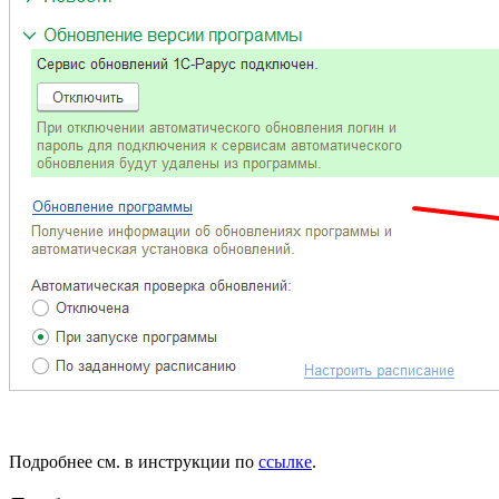
Подробнее см. в инструкции по
ссылке
.