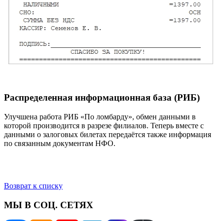
Распределенная информационная база (РИБ)
Улучшена работа РИБ «По ломбарду», обмен данными в
которой производится в разрезе филиалов. Теперь вместе с
данными о залоговых билетах передаётся также информация
по связанным документам НФО.
Возврат к списку
МЫ В СОЦ. СЕТЯХ