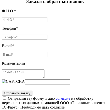
Заказать обратный звонок
Ф.И.О.*
Телефон*
E-mail*
Комментарий
Отправляя эту форму, я даю
согласие
на обработку
персональных данных компанией ООО «Тиражные решения
1С-Рарус»
Необходимо дать согласие