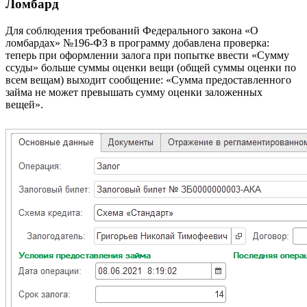
Ломбард
Для соблюдения требований Федерального закона «О
ломбардах» №196-ФЗ в программу добавлена проверка:
теперь при оформлении залога при попытке ввести «Сумму
ссуды» больше суммы оценки вещи (общей суммы оценки по
всем вещам) выходит сообщение: «Сумма предоставленного
займа не может превышать сумму оценки заложенных
вещей».