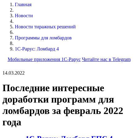
Главная
Новости
Новости тиражных решений
Программы для ломбардов
1С-Рарус: Ломбард 4
Мобильные приложения 1С-Рарус
Читайте нас в Telegram
14.03.2022
Последние интересные
доработки программ для
ломбардов за февраль 2022
года