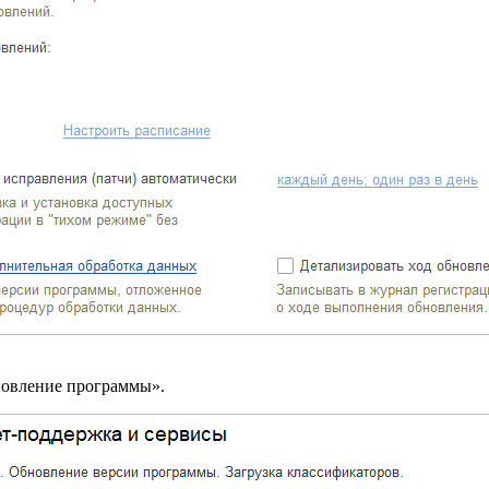
новление программы».