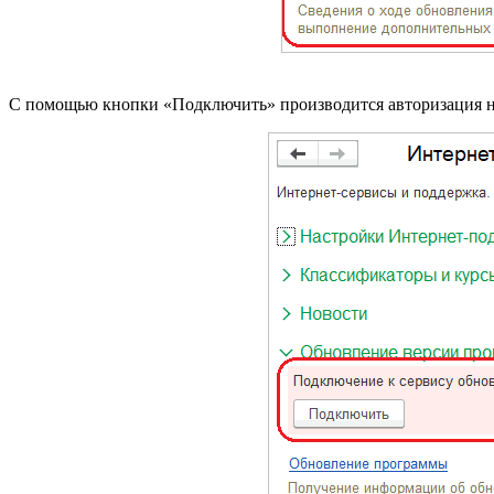
С помощью кнопки «Подключить» производится авторизация н