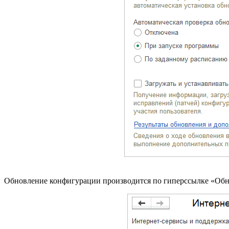
Обновление конфигурации производится по гиперссылке «Об