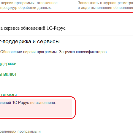
а сервисе обновлений 1С-Рарус.