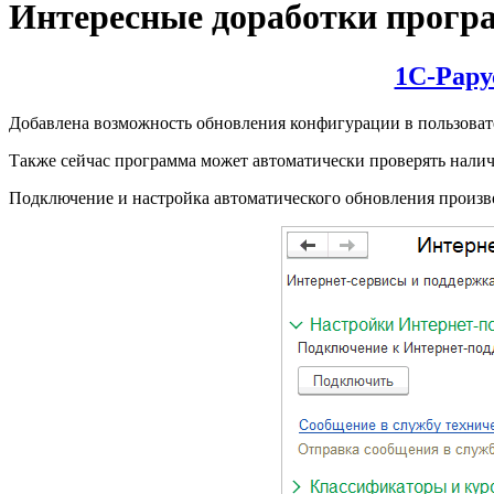
Интересные доработки програ
1С-Рару
Добавлена возможность обновления конфигурации в пользовате
Также сейчас программа может автоматически проверять нали
Подключение и настройка автоматического обновления произв