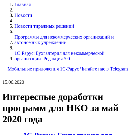
Главная
Новости
Новости тиражных решений
Программы для некоммерческих организаций и
автономных учреждений
1С-Рарус: Бухгалтерия для некоммерческой
организации. Редакция 5.0
Мобильные приложения 1С-Рарус
Читайте нас в Telegram
15.06.2020
Интересные доработки
программ для НКО за май
2020 года