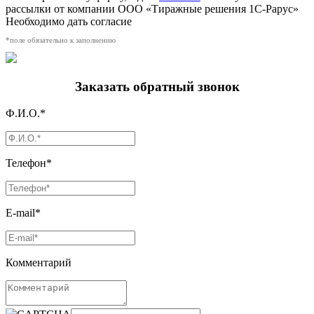
рассылки от компании ООО «Тиражные решения 1С-Рарус»
Необходимо дать согласие
*поле обязательно к заполнению
Заказать обратный звонок
Ф.И.О.*
Телефон*
E-mail*
Комментарий