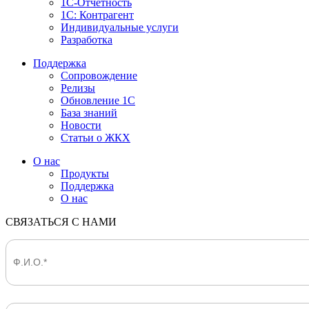
1С-Отчетность
1С: Контрагент
Индивидуальные услуги
Разработка
Поддержка
Сопровождение
Релизы
Обновление 1С
База знаний
Новости
Статьи о ЖКХ
О нас
Продукты
Поддержка
О нас
СВЯЗАТЬСЯ С НАМИ