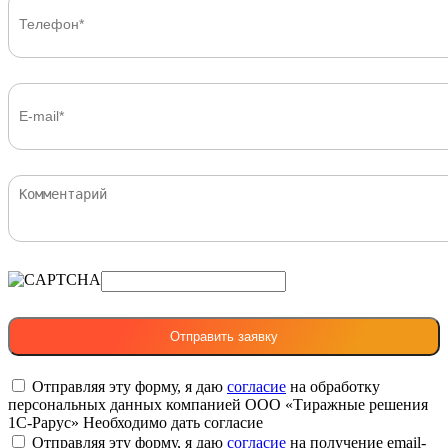
Отправляя эту форму, я даю
согласие
на обработку
персональных данных компанией ООО «Тиражные решения
1С-Рарус»
Необходимо дать согласие
Отправляя эту форму, я даю
согласие
на получение email-