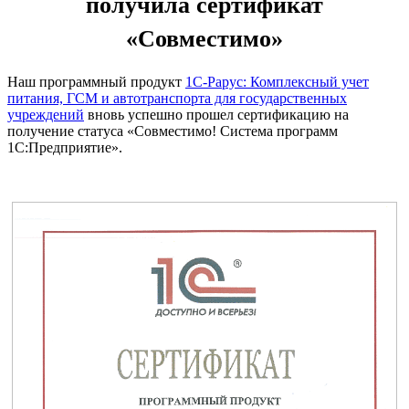
получила сертификат
«Совместимо»
Наш программный продукт
1С-Рарус: Комплексный учет
питания, ГСМ и автотранспорта для государственных
учреждений
вновь успешно прошел сертификацию на
получение статуса «Совместимо! Система программ
1С:Предприятие».