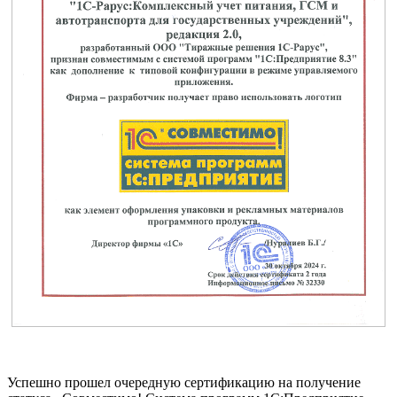
Успешно прошел очередную сертификацию на получение