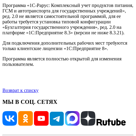
Программа «1С-Рарус: Комплексный учет продуктов питания,
ГСМ и автотранспорта для государственных учреждений»,
ред. 2.0 не является самостоятельной программой, для ее
работы требуется установка типовой конфигурации
«Бухгалтерия государственного учреждения», ред. 2.0 на
платформе «1С:Предприятие 8.3» (версии не ниже 8.3.21).
Для подключения дополнительных рабочих мест требуются
только клиентские лицензии «1С:Предприятие 8».
Программа является полностью открытой для изменения
пользователем.
Возврат к списку
МЫ В СОЦ. СЕТЯХ