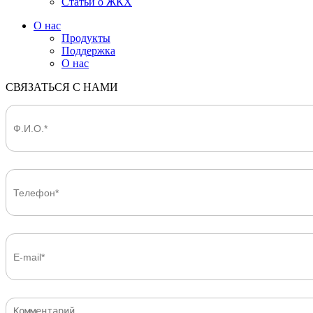
Статьи о ЖКХ
О нас
Продукты
Поддержка
О нас
СВЯЗАТЬСЯ С НАМИ