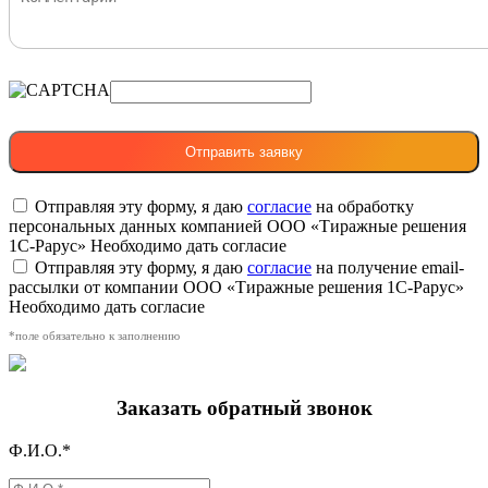
Отправляя эту форму, я даю
согласие
на обработку
персональных данных компанией ООО «Тиражные решения
1С-Рарус»
Необходимо дать согласие
Отправляя эту форму, я даю
согласие
на получение email-
рассылки от компании ООО «Тиражные решения 1С-Рарус»
Необходимо дать согласие
*поле обязательно к заполнению
Заказать обратный звонок
Ф.И.О.*