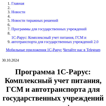
Главная
Новости
Новости тиражных решений
Программы для государственных учреждений
1С-Рарус: Комплексный учет питания, ГСМ и
автотранспорта для государственных учреждений 2.0
Мобильные приложения 1С-Рарус
Читайте нас в Telegram
30.10.2024
Программа 1С-Рарус:
Комплексный учет питания,
ГСМ и автотранспорта для
государственных учреждений