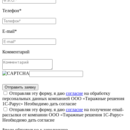
Телефон*
E-mail*
Комментарий
Отправляя эту форму, я даю
согласие
на обработку
персональных данных компанией ООО «Тиражные решения
1С-Рарус»
Необходимо дать согласие
Отправляя эту форму, я даю
согласие
на получение email-
рассылки от компании ООО «Тиражные решения 1С-Рарус»
Необходимо дать согласие
*поле обязательно к заполнению