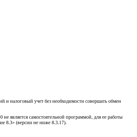
ий и налоговый учет без необходимости совершать обмен
 не является самостоятельной программой, для ее работы
 8.3» (версии не ниже 8.3.17).