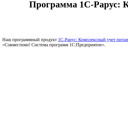
Программа 1С-Рарус: К
Наш программный продукт
1С-Рарус: Комплексный учет питан
«Совместимо! Система программ 1С:Предприятие».