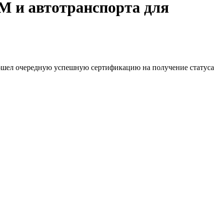
М и автотранспорта для
шел очередную успешную сертификацию на получение статуса