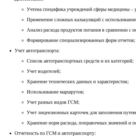
Учтена специфика учреждений сферы медицины – у
Применение сложных калькуляций с использование
Анализ расхода продуктов питания в сравнении с 
Формирование специализированных форм отчетов;
Учет автотранспорта:
Список автотранспортных средств и их категорий;
Учет водителей;
Хранение технических данных и характеристик;
Использование маршрутов;
Учет разных видов ГСМ;
Учет лицензионных карточек для заполнения путев
Хранение норм расхода, поправочных значений и п
Отчетность по ГСМ и автотранспорту: