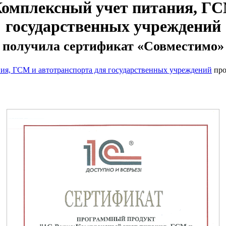
омплексный учет питания, ГС
государственных учреждений
получила сертификат «Совместимо»
ия, ГСМ и автотранспорта для государственных учреждений
про