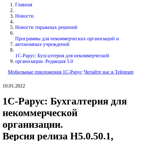
Главная
Новости
Новости тиражных решений
Программы для некоммерческих организаций и
автономных учреждений
1С-Рарус: Бухгалтерия для некоммерческой
организации. Редакция 5.0
Мобильные приложения 1С-Рарус
Читайте нас в Telegram
10.01.2022
1С-Рарус: Бухгалтерия для
некоммерческой
организации.
Версия релиза Н5.0.50.1,