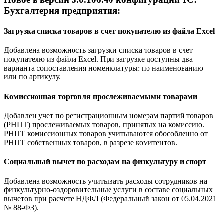
Бухгалтерия предприятия:
Загрузка списка товаров в счет покупателю из файла Excel
Добавлена возможность загрузки списка товаров в счет
покупателю из файла Excel. При загрузке доступны два
варианта сопоставления номенклатуры: по наименованию
или по артикулу.
Комиссионная торговля прослеживаемыми товарами
Добавлен учет по регистрационным номерам партий товаров
(РНПТ) прослеживаемых товаров, принятых на комиссию.
РНПТ комиссионных товаров учитываются обособленно от
РНПТ собственных товаров, в разрезе комитентов.
Социальный вычет по расходам на физкультуру и спорт
Добавлена возможность учитывать расходы сотрудников на
физкультурно-оздоровительные услуги в составе социальных
вычетов при расчете НДФЛ (Федеральный закон от 05.04.2021
№ 88-ФЗ).