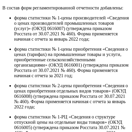
В состав форм регламентированной отчетности добавлены:
форма статистики № 1-цены производителей «Сведения
о ценах производителей промышленных товаров
(услуг)» (ОКУД 0616007) (утверждена приказом
Росстата от 30.07.2021 № 460). Форма применяется
начиная с отчета за январь 2022 года;
форма статистики № 1-цены приобретения «Сведения о
ценах (тарифах) на промышленные товары и услуги,
приобретенные сельскохозяйственными
организациями» (ОКУД 0616001) (утверждена приказом
Росстата от 30.07.2021 № 460). Форма применяется
начиная с отчета за 2021 год;
форма статистики № 2-цены приобретения «Сведения о
ценах приобретения отдельных видов товаров» (ОКУД
0616008) (утверждена приказом Росстата от 30.07.2021
№ 460). Форма применяется начиная с отчета за январь
2022 года;
форма статистики № 1-РЦ «Сведения о структуре
отпускной цены на отдельные виды товаров» (ОКУД
0616005) (утверждена приказом Росстата 30.07.2021 №