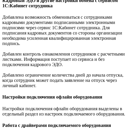
Кадровый ЭДО и другие настройки обмена с сервисом
1С:Кабинет сотрудника
Добавлена возможность обмениваться с сотрудниками
кадровыми документами подписанными электронными
подписями через сервис 1С:Кабинет сотрудника. Для
подписания кадровых документов со стороны организации
необходима усиленная квалифицированная электронная
подпись.
Добавлен контроль ознакомления сотрудников с расчетными
листками. Информация поступает из сервиса и без
подключения кадрового ЭДО.
Добавлено ограничение количества дней до начала отпуска,
когда сотрудник может подать заявление на отпуск через
личный кабинет.
Настройки подключения офлайн оборудования
Настройки подключения офлайн оборудования выделены в
отдельный раздел из настроек подключаемого оборудования.
Работа с драйверами подключаемого оборудования