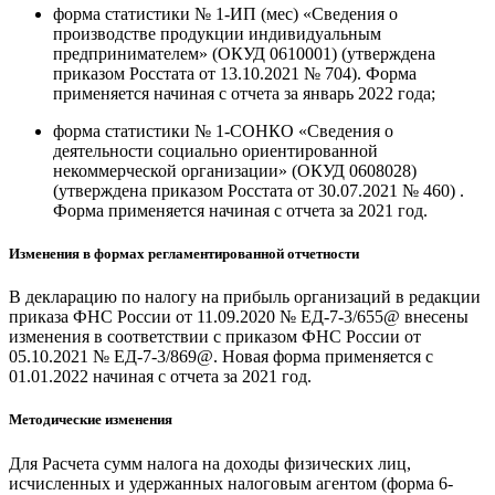
форма статистики № 1-ИП (мес) «Сведения о
производстве продукции индивидуальным
предпринимателем» (ОКУД 0610001) (утверждена
приказом Росстата от 13.10.2021 № 704). Форма
применяется начиная с отчета за январь 2022 года;
форма статистики № 1-СОНКО «Сведения о
деятельности социально ориентированной
некоммерческой организации» (ОКУД 0608028)
(утверждена приказом Росстата от 30.07.2021 № 460) .
Форма применяется начиная с отчета за 2021 год.
Изменения в формах регламентированной отчетности
В декларацию по налогу на прибыль организаций в редакции
приказа ФНС России от 11.09.2020 № ЕД-7-3/655@ внесены
изменения в соответствии с приказом ФНС России от
05.10.2021 № ЕД-7-3/869@. Новая форма применяется с
01.01.2022 начиная с отчета за 2021 год.
Методические изменения
Для Расчета сумм налога на доходы физических лиц,
исчисленных и удержанных налоговым агентом (форма 6-