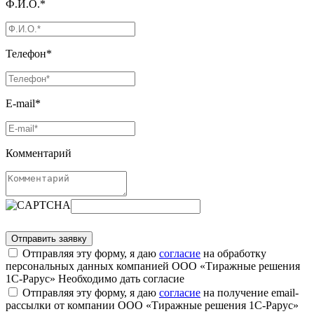
Ф.И.О.*
Телефон*
E-mail*
Комментарий
Отправляя эту форму, я даю
согласие
на обработку
персональных данных компанией ООО «Тиражные решения
1С-Рарус»
Необходимо дать согласие
Отправляя эту форму, я даю
согласие
на получение email-
рассылки от компании ООО «Тиражные решения 1С-Рарус»