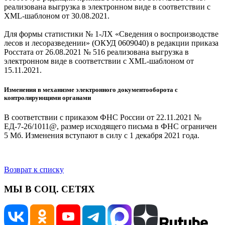
реализована выгрузка в электронном виде в соответствии с
XML-шаблоном от 30.08.2021.
Для формы статистики № 1-ЛХ «Сведения о воспроизводстве
лесов и лесоразведении» (ОКУД 0609040) в редакции приказа
Росстата от 26.08.2021 № 516 реализована выгрузка в
электронном виде в соответствии с XML-шаблоном от
15.11.2021.
Изменения в механизме электронного документооборота с
контролирующими органами
В соответствии с приказом ФНС России от 22.11.2021 №
ЕД-7-26/1011@, размер исходящего письма в ФНС ограничен
5 Мб. Изменения вступают в силу с 1 декабря 2021 года.
Возврат к списку
МЫ В СОЦ. СЕТЯХ