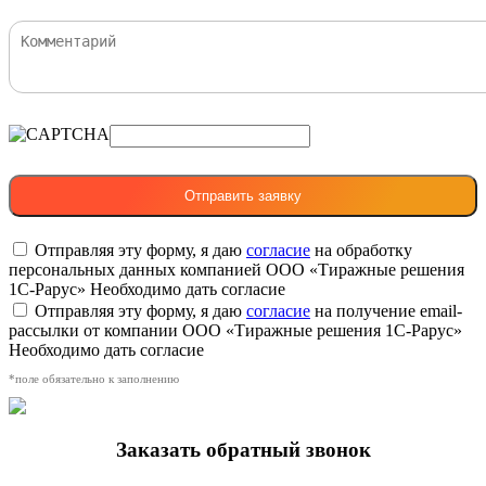
Отправляя эту форму, я даю
согласие
на обработку
персональных данных компанией ООО «Тиражные решения
1С-Рарус»
Необходимо дать согласие
Отправляя эту форму, я даю
согласие
на получение email-
рассылки от компании ООО «Тиражные решения 1С-Рарус»
Необходимо дать согласие
*поле обязательно к заполнению
Заказать обратный звонок