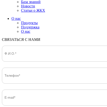
База знаний
Новости
Статьи о ЖКХ
О нас
Продукты
Поддержка
О нас
СВЯЗАТЬСЯ С НАМИ