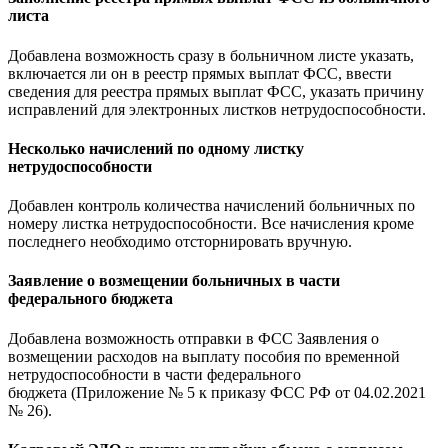
листа
Добавлена возможность сразу в больничном листе указать,
включается ли он в реестр прямых выплат ФСС, ввести
сведения для реестра прямых выплат ФСС, указать причину
исправлений для электронных листков нетрудоспособности.
Несколько начислений по одному листку
нетрудоспособности
Добавлен контроль количества начислений больничных по
номеру листка нетрудоспособности. Все начисления кроме
последнего необходимо отсторнировать вручную.
Заявление о возмещении больничных в части
федерального бюджета
Добавлена возможность отправки в ФСС Заявления о
возмещении расходов на выплату пособия по временной
нетрудоспособности в части федерального
бюджета (Приложение № 5 к приказу ФСС РФ от 04.02.2021
№ 26).