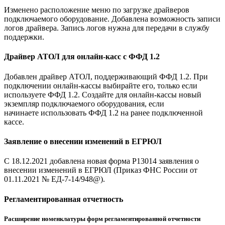
Изменено расположение меню по загрузке драйверов
подключаемого оборудование. Добавлена возможность записи
логов драйвера. Запись логов нужна для передачи в службу
поддержки.
Драйвер АТОЛ для онлайн-касс с ФФД 1.2
Добавлен драйвер АТОЛ, поддерживающий ФФД 1.2. При
подключении онлайн-кассы выбирайте его, только если
используете ФФД 1.2. Создайте для онлайн-кассы новый
экземпляр подключаемого оборудования, если
начинаете использовать ФФД 1.2 на ранее подключенной
кассе.
Заявление о внесении изменений в ЕГРЮЛ
С 18.12.2021 добавлена новая форма Р13014 заявления о
внесении изменений в ЕГРЮЛ (Приказ ФНС России от
01.11.2021 № ЕД-7-14/948@).
Регламентированная отчетность
Расширение номенклатуры форм регламентированной отчетности