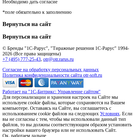
Необходимо дать согласие
*поле обязательно к заполнению
Вернуться на сайт
Вернуться на сайт
© Бренды "1С-Рарус", "Тиражные решения 1С-Рарус" 1994-
2026 (Все права защищены)
+7 (495) 777-25-43
,
otr@otr.rarus.ru
Согласие на обработку персональных данных
Политика конфиденциальности сайта otr-soft.ru
Работает на "1С-Битрикс: Управление сайтом"
Для персонализации и хранения настроек на Сайте мы
используем cookie файлы, которые сохраняются на Вашем
компьютере. Оставаясь на Сайте, вы соглашаетесь с
использованием cookie файлов на следующих
Условиях
. Если
вы не согласны с тем, чтобы мы использовали данный тип
файлов, то вы должны соответствующим образом установить
настройки вашего браузера или не использовать Сайт.
Ок, работаем дальше