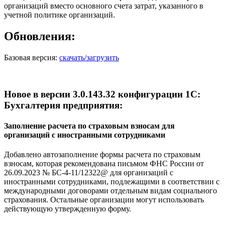
организаций вместо основного счета затрат, указанного в
учетной политике организаций.
Обновления:
Базовая версия:
скачать/загрузить
Новое в версии 3.0.143.32 конфигурации 1С:
Бухгалтерия предприятия:
Заполнение расчета по страховым взносам для
организаций с иностранными сотрудниками
Добавлено автозаполнение формы расчета по страховым
взносам, которая рекомендована письмом ФНС России от
26.09.2023 № БС-4-11/12322@ для организаций с
иностранными сотрудниками, подлежащими в соответствии с
международными договорами отдельным видам социального
страхования. Остальные организации могут использовать
действующую утвержденную форму.