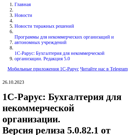
Главная
Новости
Новости тиражных решений
Программы для некоммерческих организаций и
автономных учреждений
1С-Рарус: Бухгалтерия для некоммерческой
организации. Редакция 5.0
Мобильные приложения 1С-Рарус
Читайте нас в Telegram
26.10.2023
1С-Рарус: Бухгалтерия для
некоммерческой
организации.
Версия релиза 5.0.82.1 от