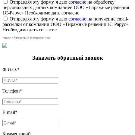
Отправляя эту форму, я даю
согласие
на обработку
персональных данных компанией ООО «Тиражные решения
1С-Рарус»
Необходимо дать согласие
Отправляя эту форму, я даю
согласие
на получение email-
рассылки от компании ООО «Тиражные решения 1С-Рарус»
Необходимо дать согласие
*поле обязательно к заполнению
Заказать обратный звонок
Ф.И.О.*
Телефон*
E-mail*
Комментарий