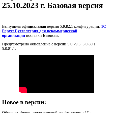
25.10.2023 г. Базовая версия
Выпущена
официальная
версия
5.0.82.1
конфигурации:
1С-
Рарус: Бухгалтерия для некоммерческой
организации
поставки
Базовая
.
Предусмотрено обновление с версии 5.0.79.3, 5.0.80.1,
5.0.81.1.
Новое в версии:
Обновлен функционал типовой конфигурации 1С: