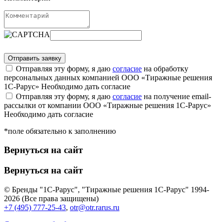
Отправляя эту форму, я даю
согласие
на обработку
персональных данных компанией ООО «Тиражные решения
1С-Рарус»
Необходимо дать согласие
Отправляя эту форму, я даю
согласие
на получение email-
рассылки от компании ООО «Тиражные решения 1С-Рарус»
Необходимо дать согласие
*поле обязательно к заполнению
Вернуться на сайт
Вернуться на сайт
© Бренды "1С-Рарус", "Тиражные решения 1С-Рарус" 1994-
2026 (Все права защищены)
+7 (495) 777-25-43
,
otr@otr.rarus.ru