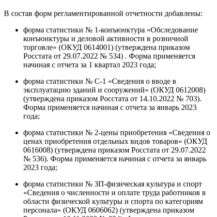
В состав форм регламентированной отчетности добавлены:
форма статистики № 1-конъюнктура «Обследование
конъюнктуры и деловой активности в розничной
торговле» (ОКУД 0614001) (утверждена приказом
Росстата от 29.07.2022 № 534) . Форма применяется
начиная с отчета за 1 квартал 2023 года;
форма статистики № С-1 «Сведения о вводе в
эксплуатацию зданий и сооружений» (ОКУД 0612008)
(утверждена приказом Росстата от 14.10.2022 № 703).
Форма применяется начиная с отчета за январь 2023
года;
форма статистики № 2-цены приобретения «Сведения о
ценах приобретения отдельных видов товаров» (ОКУД
0616008) (утверждена приказом Росстата от 29.07.2022
№ 536). Форма применяется начиная с отчета за январь
2023 года;
форма статистики № ЗП-физическая культура и спорт
«Сведения о численности и оплате труда работников в
области физической культуры и спорта по категориям
персонала» (ОКУД 0606062) (утверждена приказом