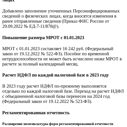
Добавлено заполнение уточненных Персонифицированных
сведений о физических лицах, когда вносятся изменения в
ранее отправленные сведения (Приказ ФНС России от
29.09.2022 № ЕД-7-11/878@).
Повышение размера МРОТ с 01.01.2023
МРОТ с 01.01.2023 составляет 16 242 руб. (Федеральный
закон от 19.12.2022 № 522-ФЗ). Пособие по временной
нетрудоспособности не может быть исчислено ниже МРОТ в
расчете за полный календарный месяц.
Расчет НДФЛ по каждой налоговой базе в 2023 году
В 2023 году расчет НДФЛ по-прежнему выполняется
отдельно по каждой налоговой базе. Переход на расчет НДФЛ
с объединенной налоговой базы перенесен на 2024 год
(Федеральный закон от 19.12.2022 № 523-ФЗ).
Регламентированная отчетность
Расширение номенклатуры форм регламентированной отчетности