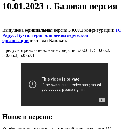
10.01.2023 г. Базовая версия
Выпущена
официальная
версия
5.0.68.1
конфигурации:
1С-
Рарус: Бухгалтерия для некоммерческой
организации
поставки
Базовая
.
Предусмотрено обновление с версий 5.0.66.1, 5.0.66.2,
5.0.66.3, 5.0.67.1.
Новое в версии:
Конфигурация основана на типовой конфигурации 1С: