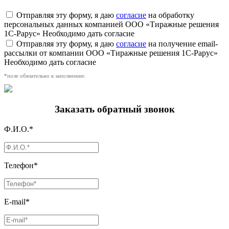
Отправляя эту форму, я даю
согласие
на обработку
персональных данных компанией ООО «Тиражные решения
1С-Рарус»
Необходимо дать согласие
Отправляя эту форму, я даю
согласие
на получение email-
рассылки от компании ООО «Тиражные решения 1С-Рарус»
Необходимо дать согласие
*поле обязательно к заполнению
Заказать обратный звонок
Ф.И.О.*
Телефон*
E-mail*