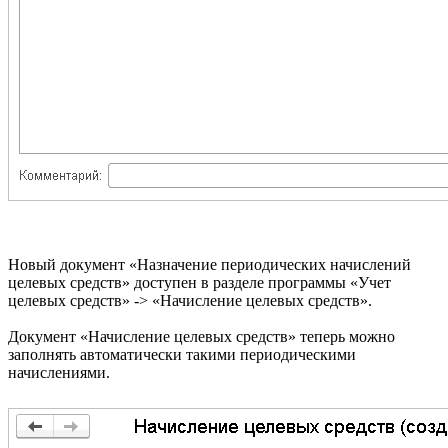
Новый документ «Назначение периодических начислений
целевых средств» доступен в разделе программы «Учет
целевых средств» -> «Начисление целевых средств».
Документ «Начисление целевых средств» теперь можно
заполнять автоматически такими периодическими
начислениями.