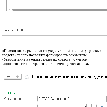
«Помощник формирования уведомлений на оплату целевых
средств» теперь позволяет формировать документы
«Уведомление на оплату целевых средств» с учетом
задолженности контрагента или имеющегося аванса.