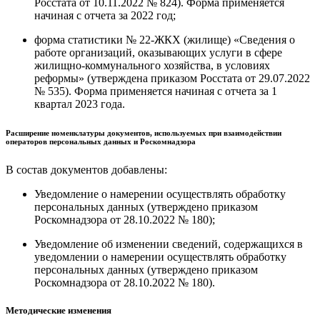
Росстата от 10.11.2022 № 824). Форма применяется
начиная с отчета за 2022 год;
форма статистики № 22-ЖКХ (жилище) «Сведения о
работе организаций, оказывающих услуги в сфере
жилищно-коммунального хозяйства, в условиях
реформы» (утверждена приказом Росстата от 29.07.2022
№ 535). Форма применяется начиная с отчета за 1
квартал 2023 года.
Расширение номенклатуры документов, используемых при взаимодействии
операторов персональных данных и Роскомнадзора
В состав документов добавлены:
Уведомление о намерении осуществлять обработку
персональных данных (утверждено приказом
Роскомнадзора от 28.10.2022 № 180);
Уведомление об изменении сведений, содержащихся в
уведомлении о намерении осуществлять обработку
персональных данных (утверждено приказом
Роскомнадзора от 28.10.2022 № 180).
Методические изменения