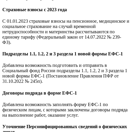
Страховые взносы с 2023 года
С 01.01.2023 страховые взносы на пенсионное, медицинское и
социальное страхование на случай временной
нетрудоспособности и материнства рассчитываются по
единому тарифу (Федеральный закон от 14.07.2022 № 239-
ФЗ).
Подразделы 1.1, 1.2, 2 и 3 раздела 1 новой формы ЕФС-1
Добавлена возможность подготовить и отправить в
Социальный фонд России подразделы 1.1, 1.2, 2 и 3 раздела 1
новой формы ЕФС-1 (Постановление Правления ПФР от
31.10.2022 № 245п).
Договоры подряда в форме ЕФС-1
Добавлена возможность заполнять форму ЕФС-1 по
физическим лицам, с которыми заключены договоры подряда
на выполнение работ, оказание услуг.
Уточнение Персонифицированных сведений о физических
лицах