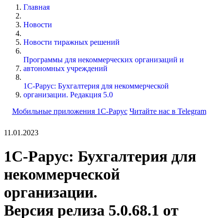
Главная
Новости
Новости тиражных решений
Программы для некоммерческих организаций и
автономных учреждений
1С-Рарус: Бухгалтерия для некоммерческой
организации. Редакция 5.0
Мобильные приложения 1С-Рарус
Читайте нас в Telegram
11.01.2023
1С-Рарус: Бухгалтерия для
некоммерческой
организации.
Версия релиза 5.0.68.1 от