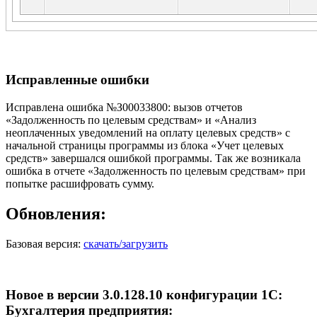
Исправленные ошибки
Исправлена ошибка №З00033800: вызов отчетов
«Задолженность по целевым средствам» и «Анализ
неоплаченных уведомлений на оплату целевых средств» с
начальной страницы программы из блока «Учет целевых
средств» завершался ошибкой программы. Так же возникала
ошибка в отчете «Задолженность по целевым средствам» при
попытке расшифровать сумму.
Обновления:
Базовая версия:
скачать/загрузить
Новое в версии 3.0.128.10 конфигурации 1С:
Бухгалтерия предприятия: