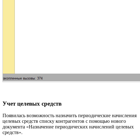
Учет целевых средств
Появилась возможность назначить периодические начисления
целевых средств списку контрагентов с помощью нового
документа «Назначение периодических начислений целевых
средств».