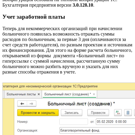
Бухгалтерия предприятия версии
3.0.128.10
.
Учет заработной платы
Теперь для некоммерческих организаций при начислении
больничного появилась возможность отражать суммы
расходов по больничным, за первые 3 дня (оплачиваются за
счет средств работодателя), по разным проектам и источникам
их финансирования. Для этого на форме расчета больничного,
открываемой из формы документа «Больничный лист» по
гиперссылке с суммой начисления, рассчитанную сумму
больничного можно разбить вручную и указать для них
разные способы отражения в учете.