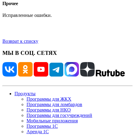
Прочее
Исправленные ошибки.
Возврат к списку
МЫ В СОЦ. СЕТЯХ
Продукты
Программы для ЖКХ
Программы для ломбардов
Программы для НКО
Программы для госучреждений
Мобильные приложения
Программы 1С
Аренда 1С