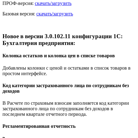
ПРОФ-версия:
скачать/загрузить
Базовая версия:
скачать/загрузить
Новое в версии 3.0.102.11 конфигурации 1С:
Бухгалтерия предприятия:
Колонка остатков и колонка цен в списке товаров
Добавлены колонки с ценой и остатками в список товаров в
простом интерфейсе.
Код категории застрахованного лица по сотрудникам без
доходов
В Расчете по страховым взносам заполняется код категории
застрахованного лица по сотрудникам без доходов в
последнем квартале отчетного периода.
Регламентированная отчетность