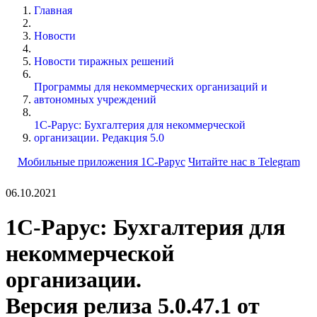
Главная
Новости
Новости тиражных решений
Программы для некоммерческих организаций и
автономных учреждений
1С-Рарус: Бухгалтерия для некоммерческой
организации. Редакция 5.0
Мобильные приложения 1С-Рарус
Читайте нас в Telegram
06.10.2021
1С-Рарус: Бухгалтерия для
некоммерческой
организации.
Версия релиза 5.0.47.1 от