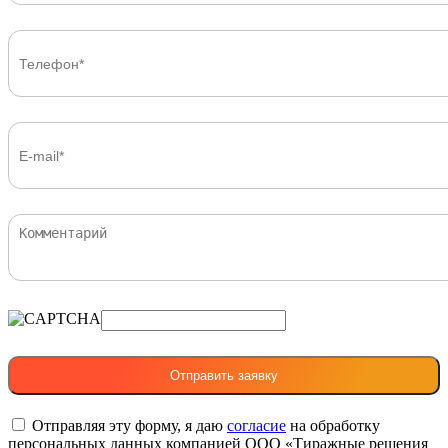
Отправляя эту форму, я даю
согласие
на обработку
персональных данных компанией ООО «Тиражные решения