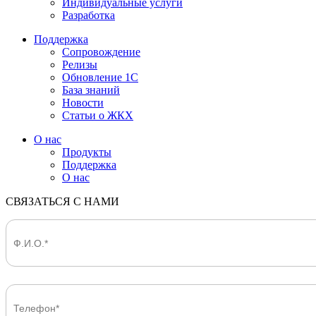
Индивидуальные услуги
Разработка
Поддержка
Сопровождение
Релизы
Обновление 1С
База знаний
Новости
Статьи о ЖКХ
О нас
Продукты
Поддержка
О нас
СВЯЗАТЬСЯ С НАМИ