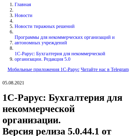
Главная
Новости
Новости тиражных решений
Программы для некоммерческих организаций и
автономных учреждений
1С-Рарус: Бухгалтерия для некоммерческой
организации. Редакция 5.0
Мобильные приложения 1С-Рарус
Читайте нас в Telegram
05.08.2021
1С-Рарус: Бухгалтерия для
некоммерческой
организации.
Версия релиза 5.0.44.1 от