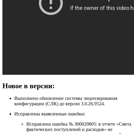
Новое в версии:
Выполнено обновление системы лицензирования
конфигурации (СЛК) до версии 3.0.26.9524.
Исправлены выявленные ошибки:
Исправлена ошибка № З00029805: в отчете «Смета
фактических поступлений и расходов» не