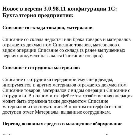
Новое в версии 3.0.98.11 конфигурации 1С:
Бухгалтерия предприятия:
Списание со склада товаров, материалов
Списание со склада недостач или брака товаров и материалов
отражается документом Списание товаров, материалов с
видом операции Списание со склада (в ранее выпущенных
версиях документ назывался Списание товаров).
Списание с сотрудника материалов
Списание с сотрудника переданной ему спецодежды,
инструментов и других материалов отражается документом
Списание товаров, материалов с видом операции Списание с
сотрудника. В полном интерфейсе эта хозяйственная операция
может быть отражена также документом Списание
материалов из эксплуатации. В простом интерфейсе стал
доступен отчет Материалы, выданные сотрудникам.
Перевод основных средств в малоценное оборудование