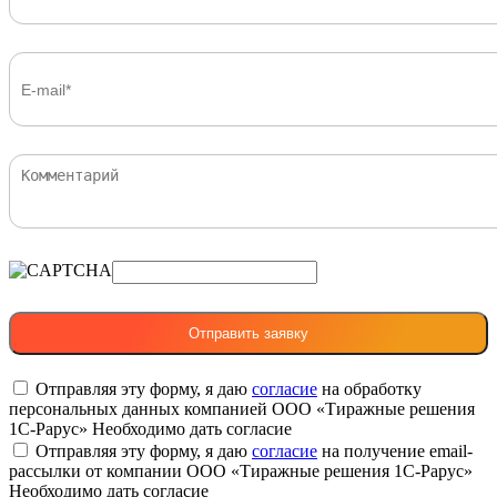
Отправляя эту форму, я даю
согласие
на обработку
персональных данных компанией ООО «Тиражные решения
1С-Рарус»
Необходимо дать согласие
Отправляя эту форму, я даю
согласие
на получение email-
рассылки от компании ООО «Тиражные решения 1С-Рарус»
Необходимо дать согласие