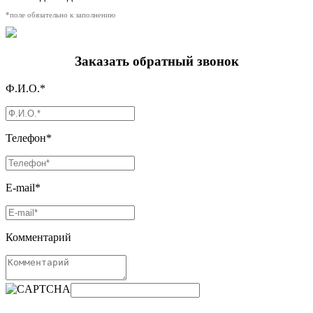
*поле обязательно к заполнению
Заказать обратный звонок
Ф.И.О.*
Телефон*
E-mail*
Комментарий