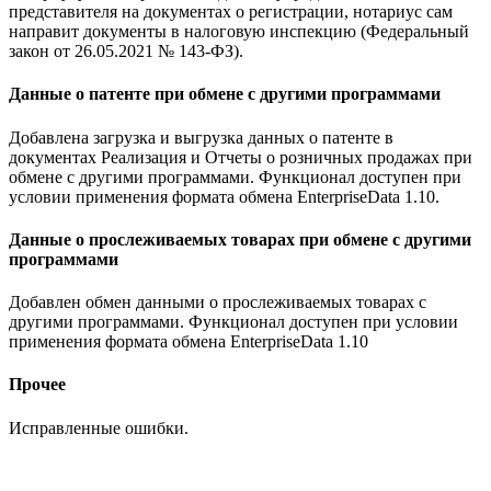
представителя на документах о регистрации, нотариус сам
направит документы в налоговую инспекцию (Федеральный
закон от 26.05.2021 № 143-ФЗ).
Данные о патенте при обмене с другими программами
Добавлена загрузка и выгрузка данных о патенте в
документах Реализация и Отчеты о розничных продажах при
обмене с другими программами. Функционал доступен при
условии применения формата обмена EnterpriseData 1.10.
Данные о прослеживаемых товарах при обмене с другими
программами
Добавлен обмен данными о прослеживаемых товарах с
другими программами. Функционал доступен при условии
применения формата обмена EnterpriseData 1.10
Прочее
Исправленные ошибки.