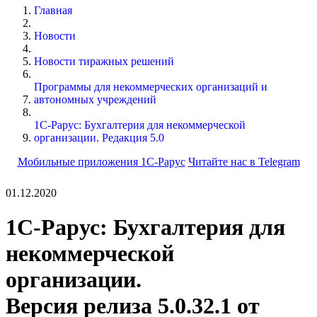
Главная
Новости
Новости тиражных решений
Программы для некоммерческих организаций и
автономных учреждений
1С-Рарус: Бухгалтерия для некоммерческой
организации. Редакция 5.0
Мобильные приложения 1С-Рарус
Читайте нас в Telegram
01.12.2020
1С-Рарус: Бухгалтерия для
некоммерческой
организации.
Версия релиза 5.0.32.1 от