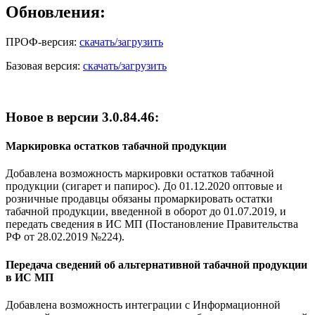
Обновления:
ПРОФ-версия:
скачать/загрузить
Базовая версия:
скачать/загрузить
Новое в версии 3.0.84.46:
Маркировка остатков табачной продукции
Добавлена возможность маркировки остатков табачной
продукции (сигарет и папирос). До 01.12.2020 оптовые и
розничные продавцы обязаны промаркировать остатки
табачной продукции, введенной в оборот до 01.07.2019, и
передать сведения в ИС МП (Постановление Правительства
РФ от 28.02.2019 №224).
Передача сведений об альтернативной табачной продукции
в ИС МП
Добавлена возможность интеграции с Информационной