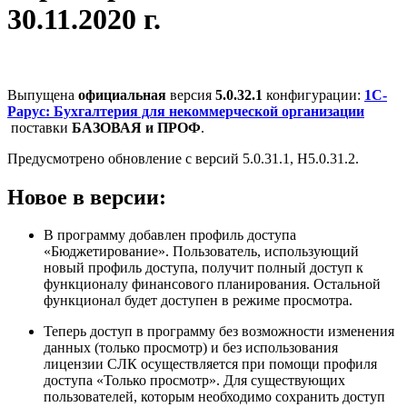
30.11.2020 г.
Выпущена
официальная
версия
5.0.32.1
конфигурации:
1С-
Рарус: Бухгалтерия для некоммерческой организации
поставки
БАЗОВАЯ и ПРОФ
.
Предусмотрено обновление с версий 5.0.31.1, Н5.0.31.2.
Новое в версии:
В программу добавлен профиль доступа
«Бюджетирование». Пользователь, использующий
новый профиль доступа, получит полный доступ к
функционалу финансового планирования. Остальной
функционал будет доступен в режиме просмотра.
Теперь доступ в программу без возможности изменения
данных (только просмотр) и без использования
лицензии СЛК осуществляется при помощи профиля
доступа «Только просмотр». Для существующих
пользователей, которым необходимо сохранить доступ