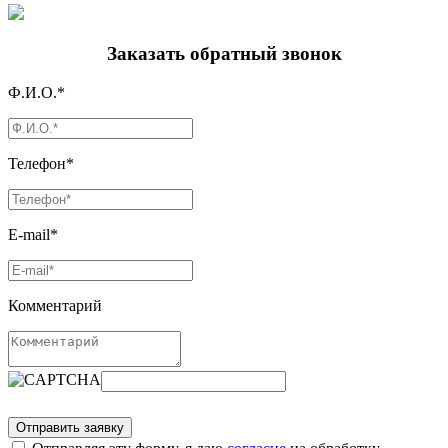
Заказать обратный звонок
Ф.И.О.*
Телефон*
E-mail*
Комментарий