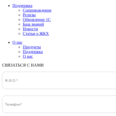
Поддержка
Сопровождение
Релизы
Обновление 1С
База знаний
Новости
Статьи о ЖКХ
О нас
Продукты
Поддержка
О нас
СВЯЗАТЬСЯ С НАМИ