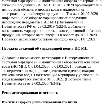
системой маркировки и мониторинга оборота альтернативной
табачной продукции (ИС МП). С 01.07.2020 производители и
импортеры обязаны наносить коды маркировки на
альтернативную табачную продукцию. Так же с 01.07.2020
информацию об обороте маркированной продукции
необходимо передавать в ИС МП (Постановление
Правительства РФ от 28.02.2019 №224). Добавлена
возможность маркировки остатков альтернативной табачной
продукции, которые были введены в оборот до 01.07.2020.
Провести маркировку остатков необходимо до 01.07.2021.
Передача сведений об упакованной воде в ИС МП
Добавлена возможность интеграции с Информационной
системой маркировки и мониторинга оборота упакованной
воды (ИС МП). С 01.04.2020 по 01.03.2021 проводится
эксперимент по маркировке средствами идентификации
упакованной воды. Обязательную маркировку упакованной
воды планируется ввести с 01.03.2021 (Постановление
Правительства от 27.03.2020 №348).
Регламентированная отчетность
Изменения в формах регламентированной отчетности