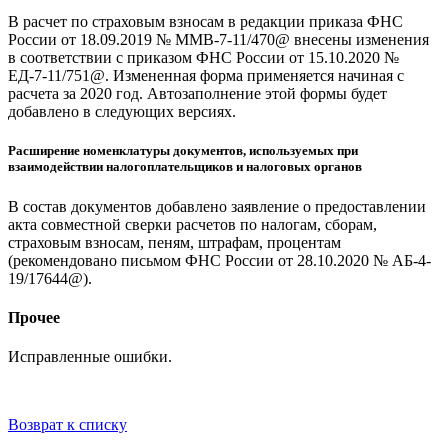
В расчет по страховым взносам в редакции приказа ФНС
России от 18.09.2019 № ММВ-7-11/470@ внесены изменения
в соответствии с приказом ФНС России от 15.10.2020 №
ЕД-7-11/751@. Измененная форма применяется начиная с
расчета за 2020 год. Автозаполнение этой формы будет
добавлено в следующих версиях.
Расширение номенклатуры документов, используемых при
взаимодействии налогоплательщиков и налоговых органов
В состав документов добавлено заявление о предоставлении
акта совместной сверки расчетов по налогам, сборам,
страховым взносам, пеням, штрафам, процентам
(рекомендовано письмом ФНС России от 28.10.2020 № АБ-4-
19/17644@).
Прочее
Исправленные ошибки.
Возврат к списку