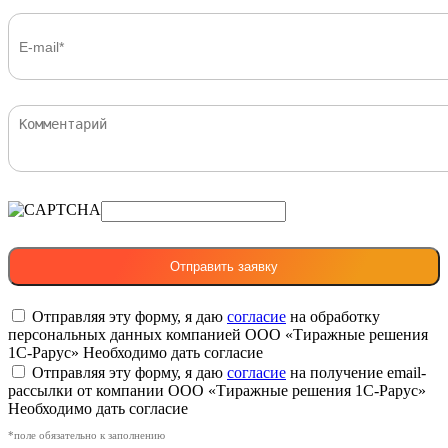
Отправляя эту форму, я даю
согласие
на обработку
персональных данных компанией ООО «Тиражные решения
1С-Рарус»
Необходимо дать согласие
Отправляя эту форму, я даю
согласие
на получение email-
рассылки от компании ООО «Тиражные решения 1С-Рарус»
Необходимо дать согласие
*поле обязательно к заполнению