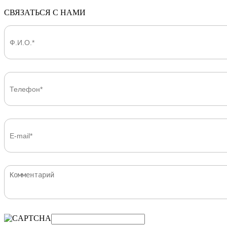
СВЯЗАТЬСЯ С НАМИ