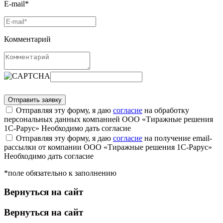
E-mail*
Комментарий
Отправляя эту форму, я даю
согласие
на обработку
персональных данных компанией ООО «Тиражные решения
1С-Рарус»
Необходимо дать согласие
Отправляя эту форму, я даю
согласие
на получение email-
рассылки от компании ООО «Тиражные решения 1С-Рарус»
Необходимо дать согласие
*поле обязательно к заполнению
Вернуться на сайт
Вернуться на сайт