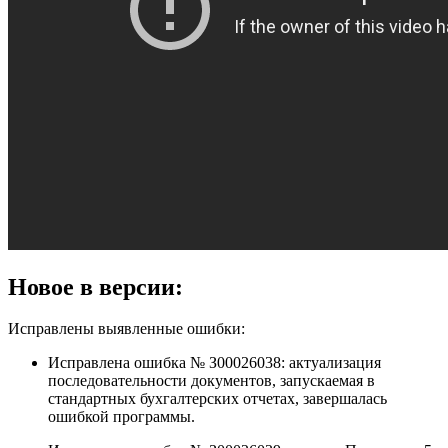
Новое в версии:
Исправлены выявленные ошибки:
Исправлена ошибка № З00026038: актуализация
последовательности документов, запускаемая в
стандартных бухгалтерских отчетах, завершалась
ошибкой программы.