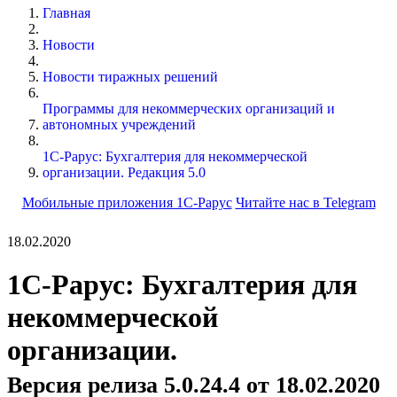
Главная
Новости
Новости тиражных решений
Программы для некоммерческих организаций и
автономных учреждений
1С-Рарус: Бухгалтерия для некоммерческой
организации. Редакция 5.0
Мобильные приложения 1С-Рарус
Читайте нас в Telegram
18.02.2020
1С-Рарус: Бухгалтерия для
некоммерческой
организации.
Версия релиза 5.0.24.4 от 18.02.2020