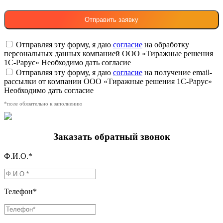
Отправляя эту форму, я даю
согласие
на обработку
персональных данных компанией ООО «Тиражные решения
1С-Рарус»
Необходимо дать согласие
Отправляя эту форму, я даю
согласие
на получение email-
рассылки от компании ООО «Тиражные решения 1С-Рарус»
Необходимо дать согласие
*поле обязательно к заполнению
Заказать обратный звонок
Ф.И.О.*
Телефон*