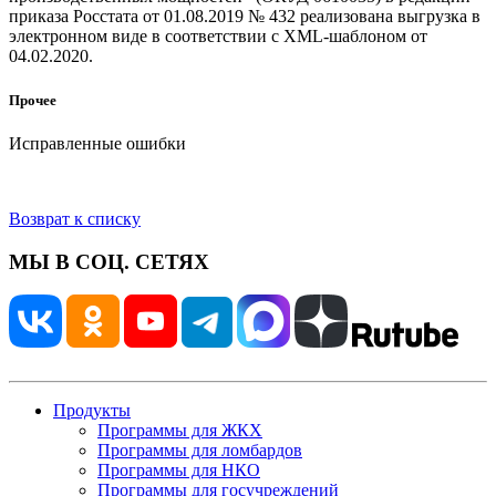
приказа Росстата от 01.08.2019 № 432 реализована выгрузка в
электронном виде в соответствии с XML-шаблоном от
04.02.2020.
Прочее
Исправленные ошибки
Возврат к списку
МЫ В СОЦ. СЕТЯХ
Продукты
Программы для ЖКХ
Программы для ломбардов
Программы для НКО
Программы для госучреждений