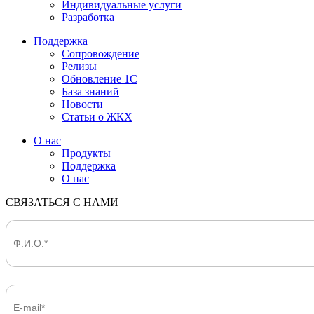
Индивидуальные услуги
Разработка
Поддержка
Сопровождение
Релизы
Обновление 1С
База знаний
Новости
Статьи о ЖКХ
О нас
Продукты
Поддержка
О нас
СВЯЗАТЬСЯ С НАМИ