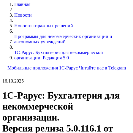
Главная
Новости
Новости тиражных решений
Программы для некоммерческих организаций и
автономных учреждений
1С-Рарус: Бухгалтерия для некоммерческой
организации. Редакция 5.0
Мобильные приложения 1С-Рарус
Читайте нас в Telegram
16.10.2025
1С-Рарус: Бухгалтерия для
некоммерческой
организации.
Версия релиза 5.0.116.1 от