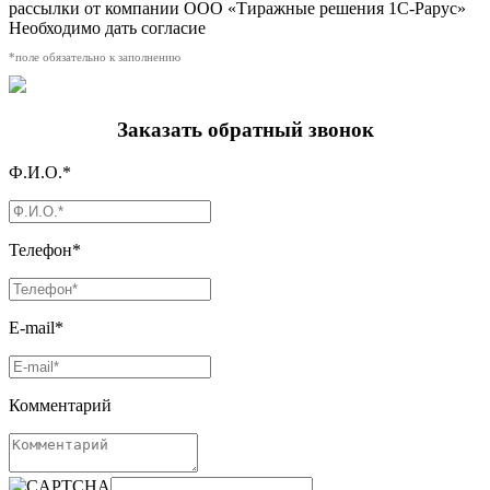
рассылки от компании ООО «Тиражные решения 1С-Рарус»
Необходимо дать согласие
*поле обязательно к заполнению
Заказать обратный звонок
Ф.И.О.*
Телефон*
E-mail*
Комментарий