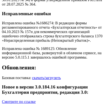
от 28.07.2025 № 364.
Исправленные ошибки
Исправлена ошибка №1686274: В редакции формы
регламентированного отчета «Бухгалтерская отчетность» от
04.10.2023 № 157н для некоммерческих организаций
ошибочно отображалась строка бухгалтерского баланса 1370
«Нераспределенная прибыль (Непокрытый убыток)».
Исправлена ошибка № 1689125: Обновление
информационной базы, развернутой в облачном сервисе, на
версию 5.0.115.1 завершалось ошибкой программы.
Обновления:
Базовая поставка:
скачать/загрузить
Новое в версии 3.0.184.16 конфигурации
Бухгалтерия предприятия, редакция 3.0:
Смотрите по ссылке