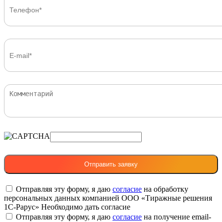
Отправляя эту форму, я даю
согласие
на обработку
персональных данных компанией ООО «Тиражные решения
1С-Рарус»
Необходимо дать согласие
Отправляя эту форму, я даю
согласие
на получение email-