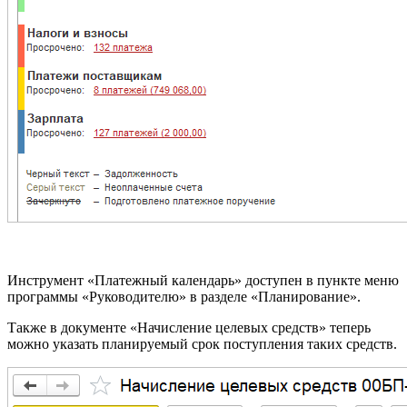
Инструмент «Платежный календарь» доступен в пункте меню
программы «Руководителю» в разделе «Планирование».
Также в документе «Начисление целевых средств» теперь
можно указать планируемый срок поступления таких средств.