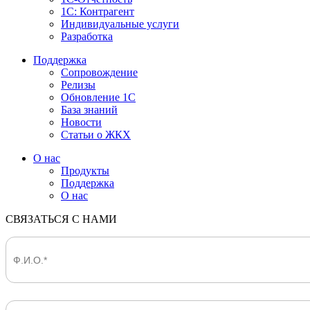
1С: Контрагент
Индивидуальные услуги
Разработка
Поддержка
Сопровождение
Релизы
Обновление 1С
База знаний
Новости
Статьи о ЖКХ
О нас
Продукты
Поддержка
О нас
СВЯЗАТЬСЯ С НАМИ