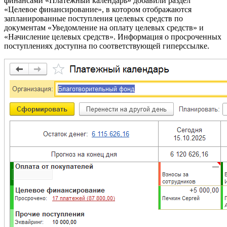
финансами «Платежный календарь» добавили раздел
«Целевое финансирование», в котором отображаются
запланированные поступления целевых средств по
документам «Уведомление на оплату целевых средств» и
«Начисление целевых средств». Информация о просроченных
поступлениях доступна по соответствующей гиперссылке.