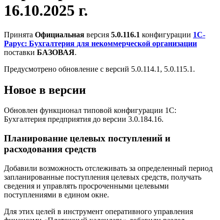
16.10.2025 г.
Принята
Официальная
версия
5.0.116.1
конфигурации
1С-
Рарус: Бухгалтерия для некоммерческой организации
поставки
БАЗОВАЯ
.
Предусмотрено обновление с версий 5.0.114.1, 5.0.115.1.
Новое в версии
Обновлен функционал типовой конфигурации 1С:
Бухгалтерия предприятия до версии 3.0.184.16.
Планирование целевых поступлений и
расходования средств
Добавили возможность отслеживать за определенный период
запланированные поступления целевых средств, получать
сведения и управлять просроченными целевыми
поступлениями в едином окне.
Для этих целей в инструмент оперативного управления