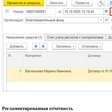
Регламентированная отчетность