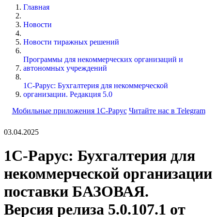
Главная
Новости
Новости тиражных решений
Программы для некоммерческих организаций и
автономных учреждений
1С-Рарус: Бухгалтерия для некоммерческой
организации. Редакция 5.0
Мобильные приложения 1С-Рарус
Читайте нас в Telegram
03.04.2025
1С-Рарус: Бухгалтерия для
некоммерческой организации
поставки БАЗОВАЯ.
Версия релиза 5.0.107.1 от