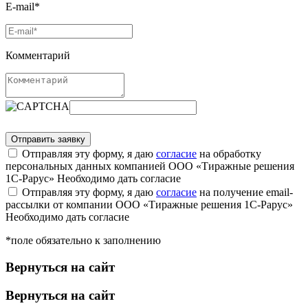
E-mail*
Комментарий
Отправляя эту форму, я даю
согласие
на обработку
персональных данных компанией ООО «Тиражные решения
1С-Рарус»
Необходимо дать согласие
Отправляя эту форму, я даю
согласие
на получение email-
рассылки от компании ООО «Тиражные решения 1С-Рарус»
Необходимо дать согласие
*поле обязательно к заполнению
Вернуться на сайт
Вернуться на сайт