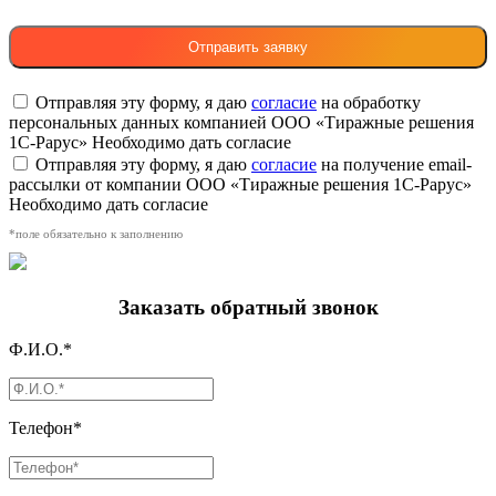
Отправляя эту форму, я даю
согласие
на обработку
персональных данных компанией ООО «Тиражные решения
1С-Рарус»
Необходимо дать согласие
Отправляя эту форму, я даю
согласие
на получение email-
рассылки от компании ООО «Тиражные решения 1С-Рарус»
Необходимо дать согласие
*поле обязательно к заполнению
Заказать обратный звонок
Ф.И.О.*
Телефон*