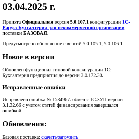
03.04.2025 г.
Принята
Официальная
версия
5.0.107.1
конфигурации
1С-
Рарус: Бухгалтерия для некоммерческой организации
поставки
БАЗОВАЯ
.
Предусмотрено обновление с версий 5.0.105.1, 5.0.106.1.
Новое в версии
Обновлен функционал типовой конфигурации 1С:
Бухгалтерия предприятия до версии 3.0.172.30.
Исправленные ошибки
Исправлена ошибка № 1534967: обмен с 1С:ЗУП версии
3.1.32.66 с учетом статей финансирования завершался
ошибкой.
Обновления:
Базовая поставка:
скачать/загрузить