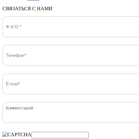
СВЯЗАТЬСЯ С НАМИ