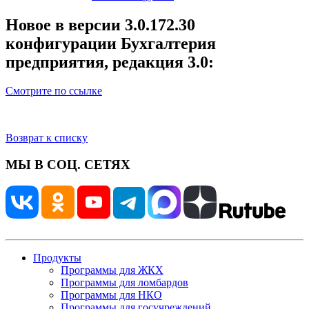
Новое в версии 3.0.172.30
конфигурации Бухгалтерия
предприятия, редакция 3.0:
Смотрите по ссылке
Возврат к списку
МЫ В СОЦ. СЕТЯХ
Продукты
Программы для ЖКХ
Программы для ломбардов
Программы для НКО
Программы для госучреждений