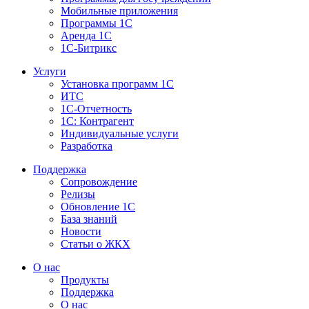
Мобильные приложения
Программы 1С
Аренда 1С
1С-Битрикс
Услуги
Установка программ 1С
ИТС
1С-Отчетность
1С: Контрагент
Индивидуальные услуги
Разработка
Поддержка
Сопровождение
Релизы
Обновление 1С
База знаний
Новости
Статьи о ЖКХ
О нас
Продукты
Поддержка
О нас