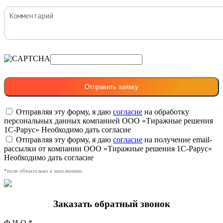
Отправляя эту форму, я даю
согласие
на обработку
персональных данных компанией ООО «Тиражные решения
1С-Рарус»
Необходимо дать согласие
Отправляя эту форму, я даю
согласие
на получение email-
рассылки от компании ООО «Тиражные решения 1С-Рарус»
Необходимо дать согласие
*поле обязательно к заполнению
Заказать обратный звонок
Ф.И.О.*