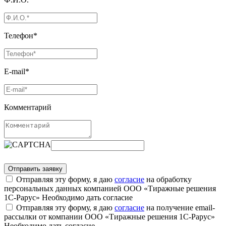
Телефон*
E-mail*
Комментарий
Отправляя эту форму, я даю
согласие
на обработку
персональных данных компанией ООО «Тиражные решения
1С-Рарус»
Необходимо дать согласие
Отправляя эту форму, я даю
согласие
на получение email-
рассылки от компании ООО «Тиражные решения 1С-Рарус»
Необходимо дать согласие