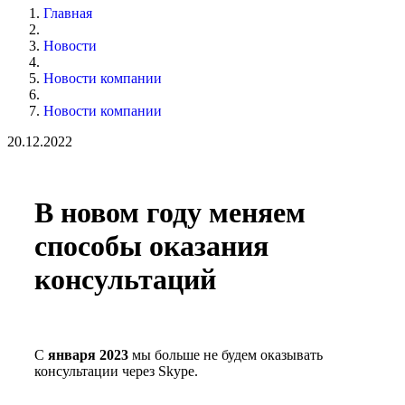
Главная
Новости
Новости компании
Новости компании
20.12.2022
В новом году меняем
способы оказания
консультаций
С
января 2023
мы больше не будем оказывать
консультации через Skype.