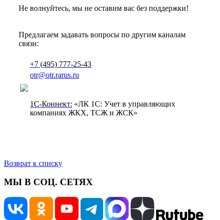
Не волнуйтесь, мы не оставим вас без поддержки!
Предлагаем задавать вопросы по другим каналам
связи:
+7 (495) 777-25-43
otr@otr.rarus.ru
1С-Коннект:
«ЛК 1С: Учет в управляющих
компаниях ЖКХ, ТСЖ и ЖСК»
Возврат к списку
МЫ В СОЦ. СЕТЯХ