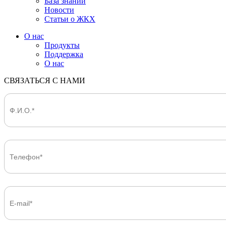
База знаний
Новости
Статьи о ЖКХ
О нас
Продукты
Поддержка
О нас
СВЯЗАТЬСЯ С НАМИ