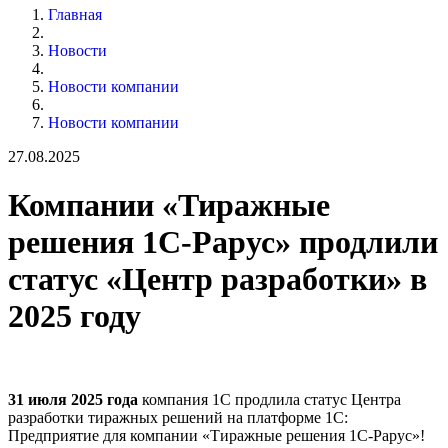
Главная
Новости
Новости компании
Новости компании
27.08.2025
Компании «Тиражные
решения 1С-Рарус» продлили
статус «Центр разработки» в
2025 году
31 июля 2025 года
компания 1С продлила статус Центра
разработки тиражных решений на платформе 1С:
Предприятие для компании «Тиражные решения 1С-Рарус»!