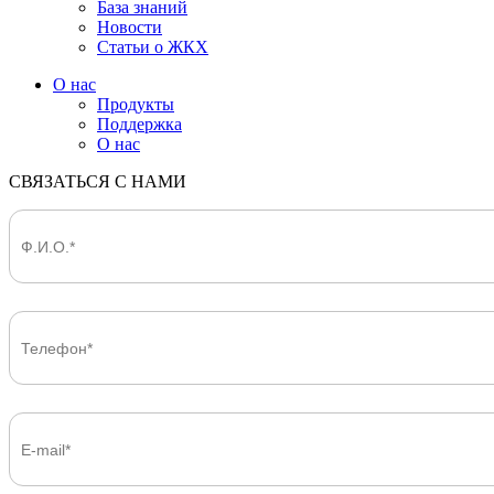
База знаний
Новости
Статьи о ЖКХ
О нас
Продукты
Поддержка
О нас
СВЯЗАТЬСЯ С НАМИ