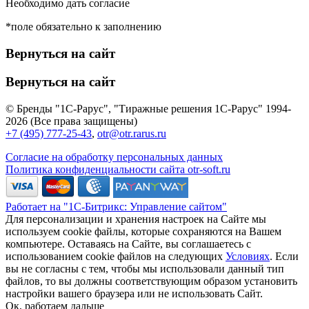
Необходимо дать согласие
*поле обязательно к заполнению
Вернуться на сайт
Вернуться на сайт
© Бренды "1С-Рарус", "Тиражные решения 1С-Рарус" 1994-
2026 (Все права защищены)
+7 (495) 777-25-43
,
otr@otr.rarus.ru
Согласие на обработку персональных данных
Политика конфиденциальности сайта otr-soft.ru
Работает на "1С-Битрикс: Управление сайтом"
Для персонализации и хранения настроек на Сайте мы
используем cookie файлы, которые сохраняются на Вашем
компьютере. Оставаясь на Сайте, вы соглашаетесь с
использованием cookie файлов на следующих
Условиях
. Если
вы не согласны с тем, чтобы мы использовали данный тип
файлов, то вы должны соответствующим образом установить
настройки вашего браузера или не использовать Сайт.
Ок, работаем дальше