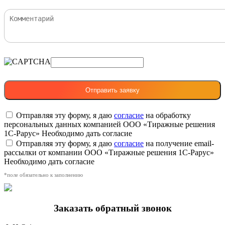
Отправляя эту форму, я даю
согласие
на обработку
персональных данных компанией ООО «Тиражные решения
1С-Рарус»
Необходимо дать согласие
Отправляя эту форму, я даю
согласие
на получение email-
рассылки от компании ООО «Тиражные решения 1С-Рарус»
Необходимо дать согласие
*поле обязательно к заполнению
Заказать обратный звонок