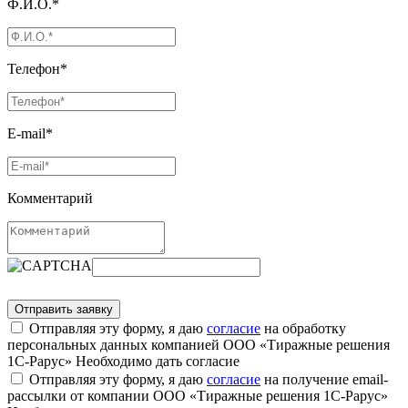
Ф.И.О.*
Телефон*
E-mail*
Комментарий
Отправляя эту форму, я даю
согласие
на обработку
персональных данных компанией ООО «Тиражные решения
1С-Рарус»
Необходимо дать согласие
Отправляя эту форму, я даю
согласие
на получение email-
рассылки от компании ООО «Тиражные решения 1С-Рарус»