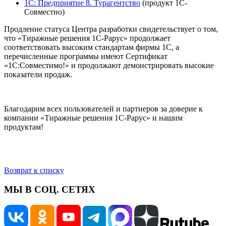
1С: Предприятие 8. Турагентство
(продукт 1С-
Совместно)
Продление статуса Центра разработки свидетельствует о том,
что «Тиражные решения 1С-Рарус» продолжает
соответствовать высоким стандартам фирмы 1С, а
перечисленные программы имеют Сертификат
«1С:Совместимо!» и продолжают демонстрировать высокие
показатели продаж.
Благодарим всех пользователей и партнеров за доверие к
компании «Тиражные решения 1С-Рарус» и нашим
продуктам!
Возврат к списку
МЫ В СОЦ. СЕТЯХ