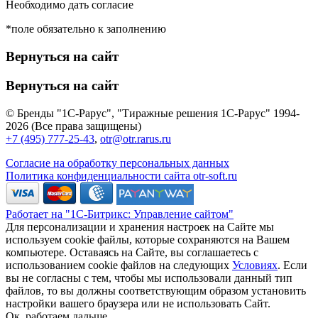
Необходимо дать согласие
*поле обязательно к заполнению
Вернуться на сайт
Вернуться на сайт
© Бренды "1С-Рарус", "Тиражные решения 1С-Рарус" 1994-
2026 (Все права защищены)
+7 (495) 777-25-43
,
otr@otr.rarus.ru
Согласие на обработку персональных данных
Политика конфиденциальности сайта otr-soft.ru
Работает на "1С-Битрикс: Управление сайтом"
Для персонализации и хранения настроек на Сайте мы
используем cookie файлы, которые сохраняются на Вашем
компьютере. Оставаясь на Сайте, вы соглашаетесь с
использованием cookie файлов на следующих
Условиях
. Если
вы не согласны с тем, чтобы мы использовали данный тип
файлов, то вы должны соответствующим образом установить
настройки вашего браузера или не использовать Сайт.
Ок, работаем дальше