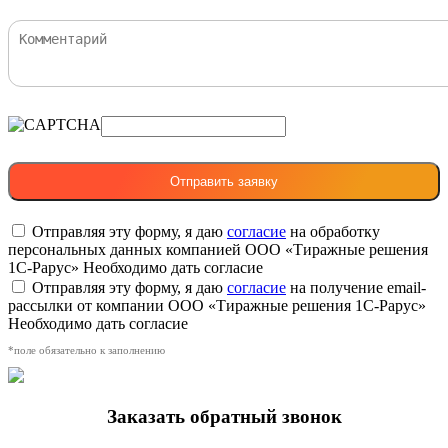
Отправляя эту форму, я даю
согласие
на обработку
персональных данных компанией ООО «Тиражные решения
1С-Рарус»
Необходимо дать согласие
Отправляя эту форму, я даю
согласие
на получение email-
рассылки от компании ООО «Тиражные решения 1С-Рарус»
Необходимо дать согласие
*поле обязательно к заполнению
Заказать обратный звонок