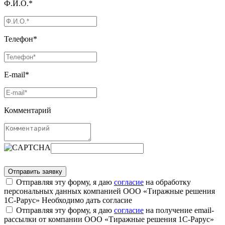
Ф.И.О.*
Телефон*
E-mail*
Комментарий
Отправляя эту форму, я даю
согласие
на обработку
персональных данных компанией ООО «Тиражные решения
1С-Рарус»
Необходимо дать согласие
Отправляя эту форму, я даю
согласие
на получение email-
рассылки от компании ООО «Тиражные решения 1С-Рарус»