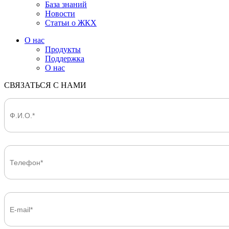
База знаний
Новости
Статьи о ЖКХ
О нас
Продукты
Поддержка
О нас
СВЯЗАТЬСЯ С НАМИ