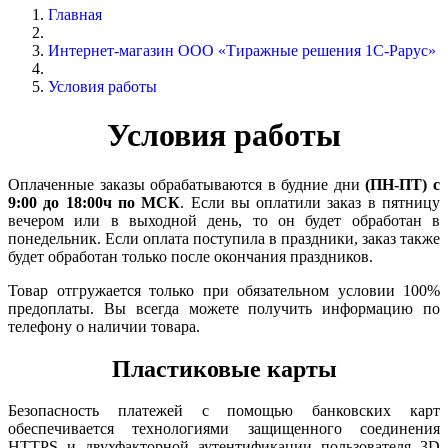
Главная
Интернет-магазин ООО «Тиражные решения 1С-Рарус»
Условия работы
Условия работы
Оплаченные заказы обрабатываются в будние дни
(ПН-ПТ) с
9:00 до 18:00ч
по МСК
. Если вы оплатили заказ в пятницу
вечером или в выходной день, то он будет обработан в
понедельник. Если оплата поступила в праздники, заказ также
будет обработан только после окончания праздников.
Товар отгружается только при обязательном условии 100%
предоплаты. Вы всегда можете получить информацию по
телефону о наличии товара.
Пластиковые карты
Безопасность платежей с помощью банковских карт
обеспечивается технологиями защищенного соединения
HTTPS и двухфакторной аутентификации пользователя 3D