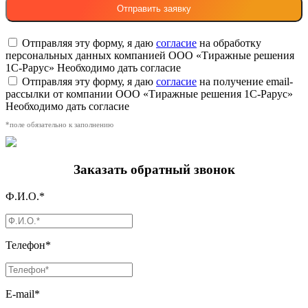
Отправляя эту форму, я даю
согласие
на обработку
персональных данных компанией ООО «Тиражные решения
1С-Рарус»
Необходимо дать согласие
Отправляя эту форму, я даю
согласие
на получение email-
рассылки от компании ООО «Тиражные решения 1С-Рарус»
Необходимо дать согласие
*поле обязательно к заполнению
Заказать обратный звонок
Ф.И.О.*
Телефон*
E-mail*