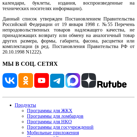
календари, буклеты, издания, воспроизведенные на
технических носителях информации).
Данный список утвержден Постановлением Правительства
Российской Федерации от 19 января 1998 г. №55 Перечень
непродовольственных товаров надлежащего качества, не
принадлежащих возврату или обмену на аналогичный товар
других размера, формы, габарита, фасона, расцветки или
комплектации (в ред. Постановления Правительства РФ от
20.10.1998 N1222).
МЫ В СОЦ. СЕТЯХ
Продукты
Программы для ЖКХ
Программы для ломбардов
Программы для НКО
Программы для госучреждений
Мобильные приложения