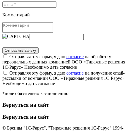
Комментарий
Отправляя эту форму, я даю
согласие
на обработку
персональных данных компанией ООО «Тиражные решения
1С-Рарус»
Необходимо дать согласие
Отправляя эту форму, я даю
согласие
на получение email-
рассылки от компании ООО «Тиражные решения 1С-Рарус»
Необходимо дать согласие
*поле обязательно к заполнению
Вернуться на сайт
Вернуться на сайт
© Бренды "1С-Рарус", "Тиражные решения 1С-Рарус" 1994-