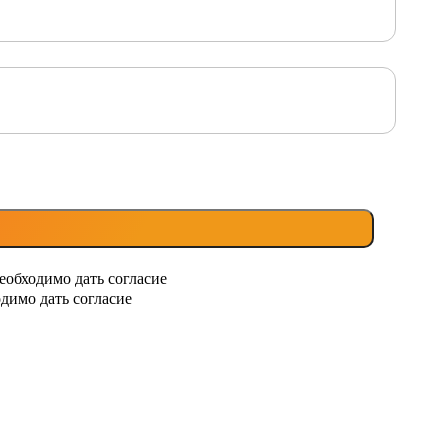
еобходимо дать согласие
димо дать согласие