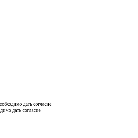
еобходимо дать согласие
димо дать согласие