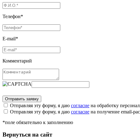
Телефон*
E-mail*
Комментарий
Отправляя эту форму, я даю
согласие
на обработку персона
Отправляя эту форму, я даю
согласие
на получение email-р
*поле обязательно к заполнению
Вернуться на сайт