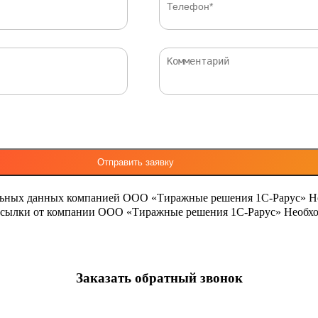
льных данных компанией ООО «Тиражные решения 1С-Рарус»
Н
ассылки от компании ООО «Тиражные решения 1С-Рарус»
Необхо
Заказать обратный звонок