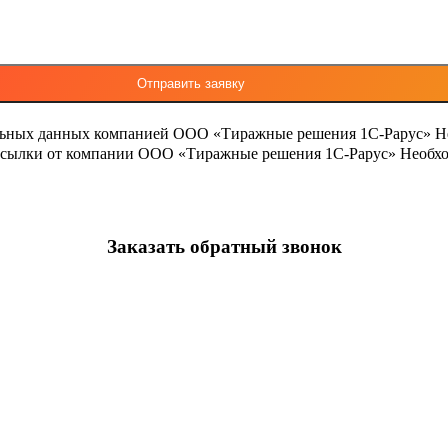
льных данных компанией ООО «Тиражные решения 1С-Рарус»
Н
ассылки от компании ООО «Тиражные решения 1С-Рарус»
Необхо
Заказать обратный звонок