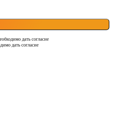
еобходимо дать согласие
димо дать согласие