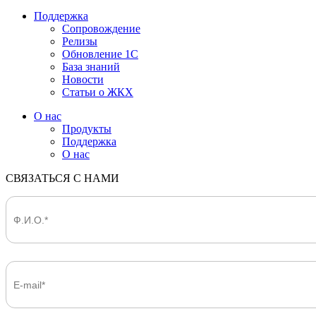
Поддержка
Сопровождение
Релизы
Обновление 1С
База знаний
Новости
Статьи о ЖКХ
О нас
Продукты
Поддержка
О нас
СВЯЗАТЬСЯ С НАМИ