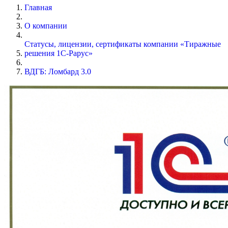
Главная
О компании
Статусы, лицензии, сертификаты компании «Тиражные
решения 1С-Рарус»
ВДГБ: Ломбард 3.0