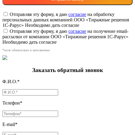
Отправляя эту форму, я даю
согласие
на обработку
персональных данных компанией ООО «Тиражные решения
1С-Рарус»
Необходимо дать согласие
Отправляя эту форму, я даю
согласие
на получение email-
рассылки от компании ООО «Тиражные решения 1С-Рарус»
Необходимо дать согласие
*поле обязательно к заполнению
Заказать обратный звонок
Ф.И.О.*
Телефон*
E-mail*