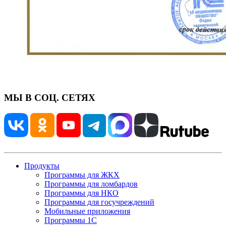
МЫ В СОЦ. СЕТЯХ
Продукты
Программы для ЖКХ
Программы для ломбардов
Программы для НКО
Программы для госучреждений
Мобильные приложения
Программы 1С