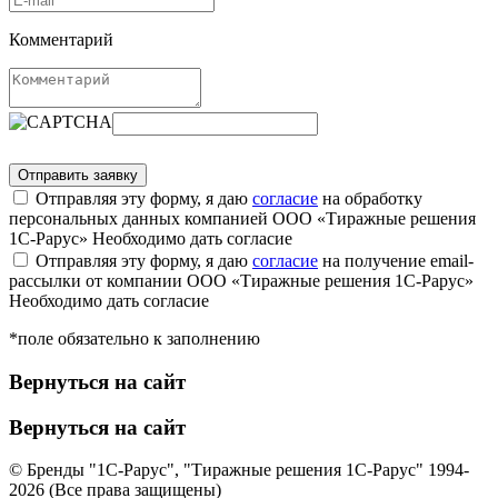
Комментарий
Отправляя эту форму, я даю
согласие
на обработку
персональных данных компанией ООО «Тиражные решения
1С-Рарус»
Необходимо дать согласие
Отправляя эту форму, я даю
согласие
на получение email-
рассылки от компании ООО «Тиражные решения 1С-Рарус»
Необходимо дать согласие
*поле обязательно к заполнению
Вернуться на сайт
Вернуться на сайт
© Бренды "1С-Рарус", "Тиражные решения 1С-Рарус" 1994-
2026 (Все права защищены)