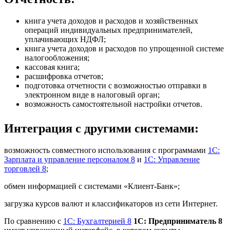
книга учета доходов и расходов и хозяйственных
операций индивидуальных предпринимателей,
уплачивающих НДФЛ;
книга учета доходов и расходов по упрощенной системе
налогообложения;
кассовая книга;
расшифровка отчетов;
подготовка отчетности с возможностью отправки в
электронном виде в налоговый орган;
возможность самостоятельной настройки отчетов.
Интеграция с другими системами:
возможность совместного использования с программами
1С:
Зарплата и управление персоналом 8
и
1С: Управление
торговлей 8
;
обмен информацией с системами «Клиент-Банк»;
загрузка курсов валют и классификаторов из сети Интернет.
По сравнению с
1С: Бухгалтерией 8
1С: Предприниматель 8