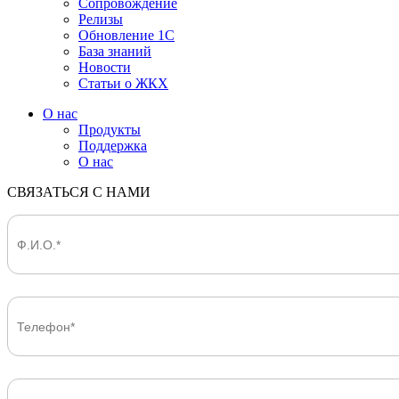
Сопровождение
Релизы
Обновление 1С
База знаний
Новости
Статьи о ЖКХ
О нас
Продукты
Поддержка
О нас
СВЯЗАТЬСЯ С НАМИ