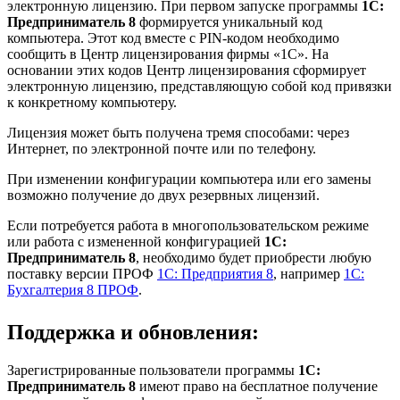
электронную лицензию. При первом запуске программы
1С:
Предприниматель 8
формируется уникальный код
компьютера. Этот код вместе с PIN-кодом необходимо
сообщить в Центр лицензирования фирмы «1С». На
основании этих кодов Центр лицензирования сформирует
электронную лицензию, представляющую собой код привязки
к конкретному компьютеру.
Лицензия может быть получена тремя способами: через
Интернет, по электронной почте или по телефону.
При изменении конфигурации компьютера или его замены
возможно получение до двух резервных лицензий.
Если потребуется работа в многопользовательском режиме
или работа с измененной конфигурацией
1С:
Предприниматель 8
, необходимо будет приобрести любую
поставку версии ПРОФ
1С: Предприятия 8
, например
1С:
Бухгалтерия 8 ПРОФ
.
Поддержка и обновления:
Зарегистрированные пользователи программы
1С:
Предприниматель 8
имеют право на бесплатное получение