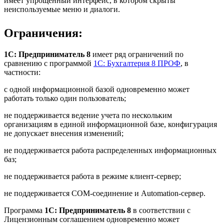
имеет упрощенный интерфейс, в котором скрыты
неиспользуемые меню и диалоги.
Ограничения:
1С: Предприниматель 8
имеет ряд ограничений по
сравнению с программой
1С: Бухгалтерия 8 ПРОФ
, в
частности:
с одной информационной базой одновременно может
работать только один пользователь;
не поддерживается ведение учета по нескольким
организациям в единой информационной базе, конфигурация
не допускает внесения изменений;
не поддерживается работа распределенных информационных
баз;
не поддерживается работа в режиме клиент-сервер;
не поддерживается COM-соединение и Automation-сервер.
Программа
1С: Предприниматель 8
в соответствии с
Лицензионным соглашением одновременно может