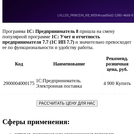
Программа
1С: Предприниматель 8
пришла на смену
популярной программе
1С: Учет и отчетность
предпринимателя 7.7 (1С ИП 7.7)
и значительно превосходит
ее по функциональности и удобству работы.
Рекоменд.
Код
Наименование
розничная
цена, руб.
1С:Предприниматель.
2900004000175
4 900
Купить
Электронная поставка
РАССЧИТАТЬ ЦЕНУ ДЛЯ НАС
Сферы применения: