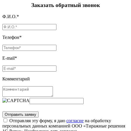
Заказать обратный звонок
Ф.И.О.*
Телефон*
E-mail*
Комментарий
Отправляя эту форму, я даю
согласие
на обработку
персональных данных компанией ООО «Тиражные решения