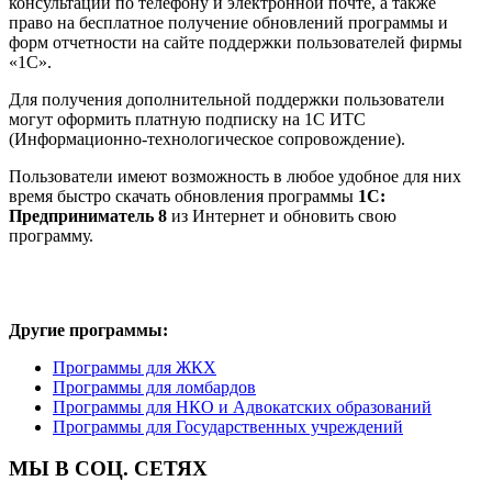
консультаций по телефону и электронной почте, а также
право на бесплатное получение обновлений программы и
форм отчетности на сайте поддержки пользователей фирмы
«1С».
Для получения дополнительной поддержки пользователи
могут оформить платную подписку на 1С ИТС
(Информационно-технологическое сопровождение).
Пользователи имеют возможность в любое удобное для них
время быстро скачать обновления программы
1С:
Предприниматель 8
из Интернет и обновить свою
программу.
Другие программы:
Программы для ЖКХ
Программы для ломбардов
Программы для НКО и Адвокатских образований
Программы для Государственных учреждений
МЫ В СОЦ. СЕТЯХ