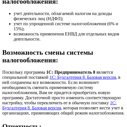
налогообложения:
учет деятельности, облагаемой налогом на доходы
физических лиц (НДФЛ);
учет по упрощенной системе налогообложения (6% и
15%);
возможность применения ЕНВД для отдельных видов
деятельности.
Возможность смены системы
налогообложения:
Поскольку программа
1С: Предприниматель 8
является
специальной поставкой
1С: Бухгалтерия 8. Базовая версия
, в
ней сохранены все возможности. Если возникнет
необходимость сменить применяемую систему
налогообложения, Вам не придется приобретать новую
программу. Достаточной просто изменить соответствующую
настройку, чтобы переключить ее в обычную поставку
1С:
Бухгалтерия 8. Базовая версия
, которая позволяет вести учет в
организациях, применяющих общий режим налогообложения.
Отчетность: