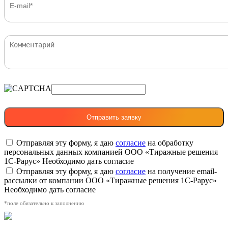
Отправляя эту форму, я даю
согласие
на обработку
персональных данных компанией ООО «Тиражные решения
1С-Рарус»
Необходимо дать согласие
Отправляя эту форму, я даю
согласие
на получение email-
рассылки от компании ООО «Тиражные решения 1С-Рарус»
Необходимо дать согласие
*поле обязательно к заполнению