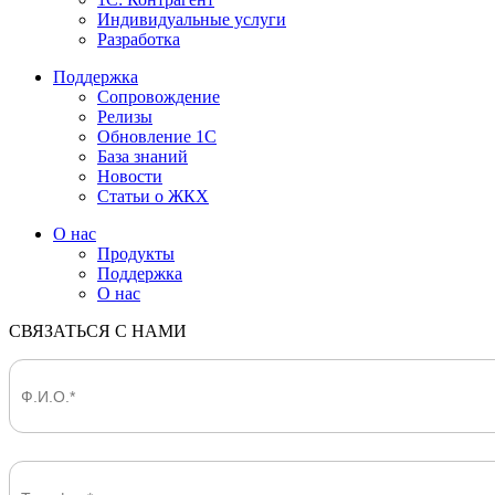
Индивидуальные услуги
Разработка
Поддержка
Сопровождение
Релизы
Обновление 1С
База знаний
Новости
Статьи о ЖКХ
О нас
Продукты
Поддержка
О нас
СВЯЗАТЬСЯ С НАМИ