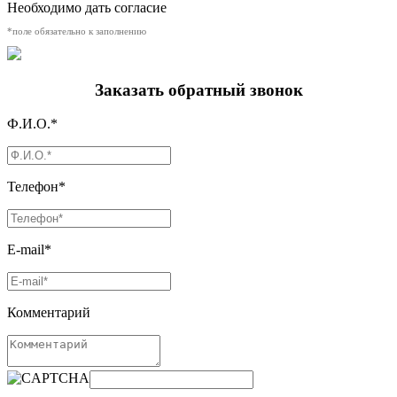
Необходимо дать согласие
*поле обязательно к заполнению
Заказать обратный звонок
Ф.И.О.*
Телефон*
E-mail*
Комментарий