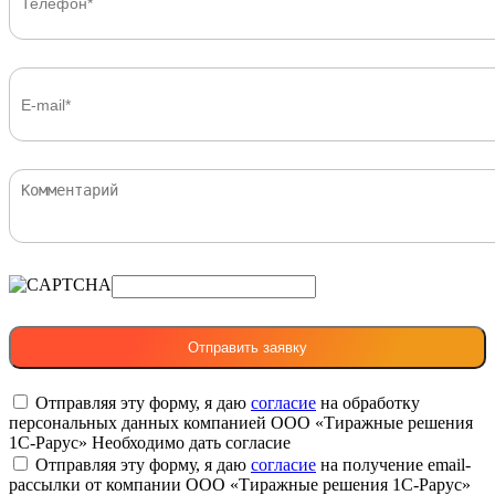
Отправляя эту форму, я даю
согласие
на обработку
персональных данных компанией ООО «Тиражные решения
1С-Рарус»
Необходимо дать согласие
Отправляя эту форму, я даю
согласие
на получение email-
рассылки от компании ООО «Тиражные решения 1С-Рарус»