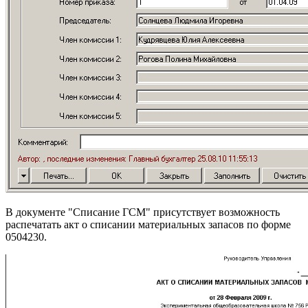
В документе "Списание ГСМ" присутствует возможность
распечатать акт о списании материальных запасов по форме
0504230.