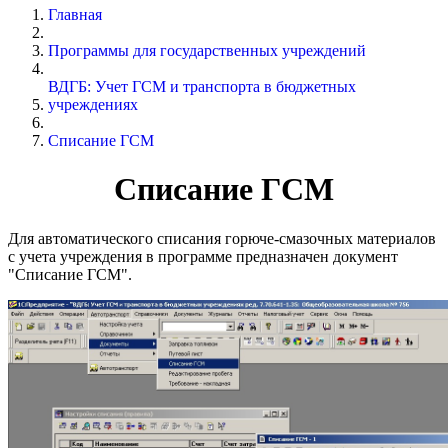
Главная
Программы для государственных учреждений
ВДГБ: Учет ГСМ и транспорта в бюджетных
учреждениях
Списание ГСМ
Списание ГСМ
Для автоматического списания горюче-смазочных материалов
с учета учреждения в программе предназначен документ
"Списание ГСМ".