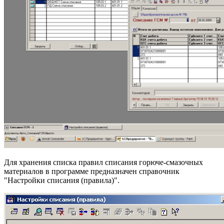
Для хранения списка правил списания горюче-смазочных
материалов в программе предназначен справочник
"Настройки списания (правила)".