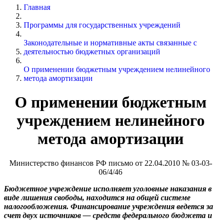
Главная
Программы для государственных учреждений
Законодательные и нормативные акты связанные с
деятельностью бюджетных организаций
О применении бюджетным учреждением нелинейного
метода амортизации
О применении бюджетным
учреждением нелинейного
метода амортизации
Министерство финансов РФ письмо от 22.04.2010 № 03-03-
06/4/46
Бюджетное учреждение исполняет уголовные наказания в
виде лишения свободы, находится на общей системе
налогообложения. Финансирование учреждения ведется за
счет двух источников — средств федерального бюджета и