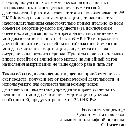
средств, полученных от коммерческой деятельности, и
использовалось для осуществления коммерческой
деятельности. При этом в соответствии с положениями ст. 259
НК РФ метод начисления амортизации устанавливается
налогоплательщиком самостоятельно применительно ко всем
объектам амортизируемого имущества (за исключением
объектов, амортизация по которым начисляется линейным
методом в соответствии с п. 3 ст. 259 НК РФ) и отражается в
учетной политике для целей налогообложения. Изменение
метода начисления амортизации допускается с начала
очередного налогового периода. При этом налогоплательщик
вправе перейти с нелинейного метода на линейный метод
начисления амортизации не чаще одного раза в пять лет.
Таким образом, в отношении имущества, приобретенного за
счет средств, полученных от коммерческой деятельности, и
используемого для осуществления коммерческой
деятельности, бюджетное учреждение вправе установить
нелинейный метод начисления амортизации с учетом
особенностей, предусмотренных ст. 259 НК РФ.
Заместитель директора
Департамента налоговой
и таможенно-тарифной политики
С. Разгулин