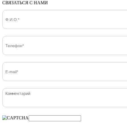
СВЯЗАТЬСЯ С НАМИ