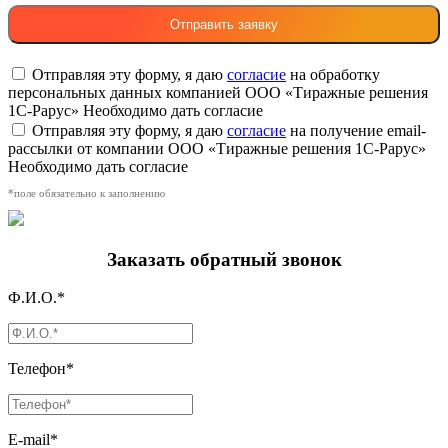
Отправляя эту форму, я даю
согласие
на обработку
персональных данных компанией ООО «Тиражные решения
1С-Рарус»
Необходимо дать согласие
Отправляя эту форму, я даю
согласие
на получение email-
рассылки от компании ООО «Тиражные решения 1С-Рарус»
Необходимо дать согласие
*поле обязательно к заполнению
Заказать обратный звонок
Ф.И.О.*
Телефон*
E-mail*