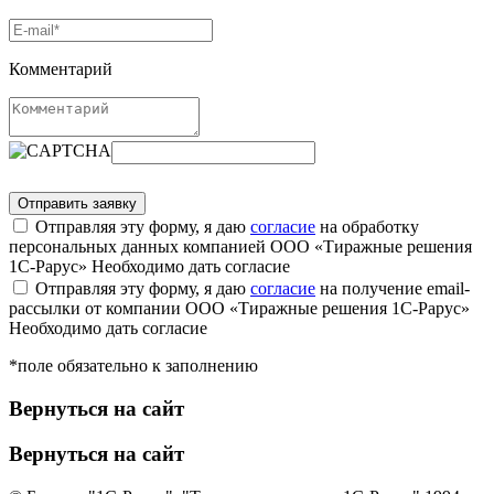
Комментарий
Отправляя эту форму, я даю
согласие
на обработку
персональных данных компанией ООО «Тиражные решения
1С-Рарус»
Необходимо дать согласие
Отправляя эту форму, я даю
согласие
на получение email-
рассылки от компании ООО «Тиражные решения 1С-Рарус»
Необходимо дать согласие
*поле обязательно к заполнению
Вернуться на сайт
Вернуться на сайт