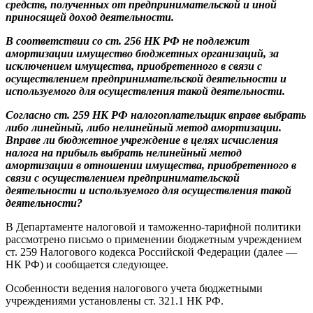
средств, полученных от предпринимательской и иной
приносящей доход деятельности.
В соответствии со ст. 256 НК РФ не подлежит
амортизации имущество бюджетных организаций, за
исключением имущества, приобретенного в связи с
осуществлением предпринимательской деятельности и
используемого для осуществления такой деятельности.
Согласно ст. 259 НК РФ налогоплательщик вправе выбрать
либо линейный, либо нелинейный метод амортизации.
Вправе ли бюджетное учреждение в целях исчисления
налога на прибыль выбрать нелинейный метод
амортизации в отношении имущества, приобретенного в
связи с осуществлением предпринимательской
деятельности и используемого для осуществления такой
деятельности?
В Департаменте налоговой и таможенно-тарифной политики
рассмотрено письмо о применении бюджетным учреждением
ст. 259 Налогового кодекса Российской Федерации (далее —
НК РФ) и сообщается следующее.
Особенности ведения налогового учета бюджетными
учреждениями установлены ст. 321.1 НК РФ.