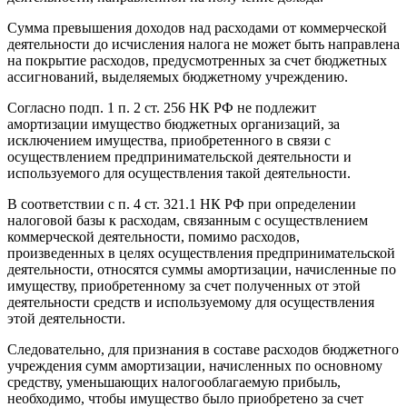
Сумма превышения доходов над расходами от коммерческой
деятельности до исчисления налога не может быть направлена
на покрытие расходов, предусмотренных за счет бюджетных
ассигнований, выделяемых бюджетному учреждению.
Согласно подп. 1 п. 2 ст. 256 НК РФ не подлежит
амортизации имущество бюджетных организаций, за
исключением имущества, приобретенного в связи с
осуществлением предпринимательской деятельности и
используемого для осуществления такой деятельности.
В соответствии с п. 4 ст. 321.1 НК РФ при определении
налоговой базы к расходам, связанным с осуществлением
коммерческой деятельности, помимо расходов,
произведенных в целях осуществления предпринимательской
деятельности, относятся суммы амортизации, начисленные по
имуществу, приобретенному за счет полученных от этой
деятельности средств и используемому для осуществления
этой деятельности.
Следовательно, для признания в составе расходов бюджетного
учреждения сумм амортизации, начисленных по основному
средству, уменьшающих налогооблагаемую прибыль,
необходимо, чтобы имущество было приобретено за счет