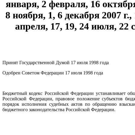
января, 2 февраля, 16 октября,
8 ноября, 1, 6 декабря 2007 г.,
апреля, 17, 19, 24 июля, 22 
Принят Государственной Думой 17 июля 1998 года
Одобрен Советом Федерации 17 июля 1998 года
Бюджетный кодекс Российской Федерации устанавливает об
Российской Федерации, правовое положение субъектов бюд
порядок исполнения судебных актов по обращению взыскан
бюджетного законодательства Российской Федерации.