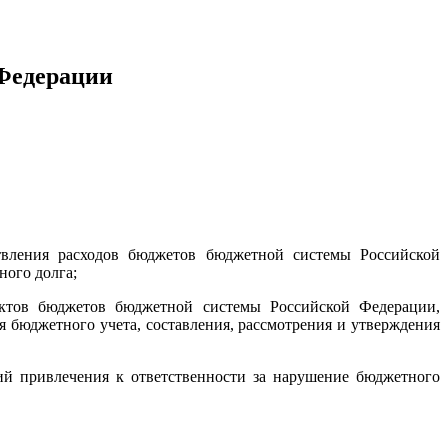
 Федерации
вления расходов бюджетов бюджетной системы Российской
ного долга;
ектов бюджетов бюджетной системы Российской Федерации,
 бюджетного учета, составления, рассмотрения и утверждения
ий привлечения к ответственности за нарушение бюджетного