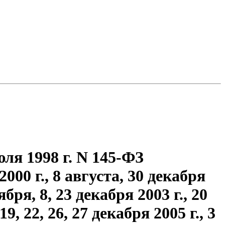
ля 1998 г. N 145-ФЗ
2000 г., 8 августа, 30 декабря
ября, 8, 23 декабря 2003 г., 20
9, 22, 26, 27 декабря 2005 г., 3