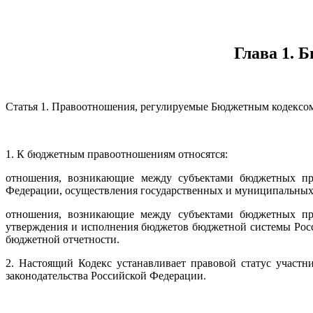
Глава 1. 
Статья 1. Правоотношения, регулируемые Бюджетным кодексо
1. К бюджетным правоотношениям относятся:
отношения, возникающие между субъектами бюджетных пр
Федерации, осуществления государственных и муниципальных 
отношения, возникающие между субъектами бюджетных пра
утверждения и исполнения бюджетов бюджетной системы Росси
бюджетной отчетности.
2. Настоящий Кодекс устанавливает правовой статус участ
законодательства Российской Федерации.