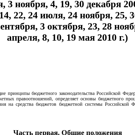
 3 ноября, 4, 19, 30 декабря 2006
 14, 22, 24 июля, 24 ноября, 25, 
сентября, 3 октября, 23, 28 ноябр
апреля, 8, 10, 19 мая 2010 г.)
щие принципы бюджетного законодательства Российской Феде
жетных правоотношений, определяет основы бюджетного пр
ия на средства бюджетов бюджетной системы Российской Ф
Часть первая. Общие положения