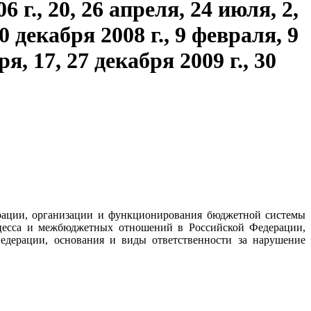
 г., 20, 26 апреля, 24 июля, 2,
30 декабря 2008 г., 9 февраля, 9
я, 17, 27 декабря 2009 г., 30
рации, организации и функционирования бюджетной системы
оцесса и межбюджетных отношений в Российской Федерации,
едерации, основания и виды ответственности за нарушение