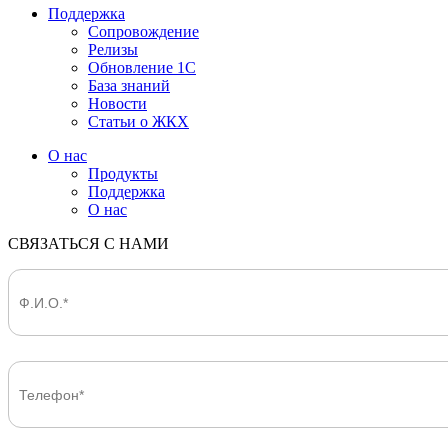
Поддержка
Сопровождение
Релизы
Обновление 1С
База знаний
Новости
Статьи о ЖКХ
О нас
Продукты
Поддержка
О нас
СВЯЗАТЬСЯ С НАМИ