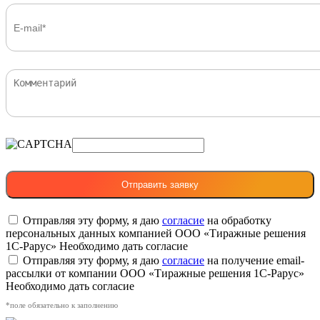
Отправляя эту форму, я даю
согласие
на обработку
персональных данных компанией ООО «Тиражные решения
1С-Рарус»
Необходимо дать согласие
Отправляя эту форму, я даю
согласие
на получение email-
рассылки от компании ООО «Тиражные решения 1С-Рарус»
Необходимо дать согласие
*поле обязательно к заполнению