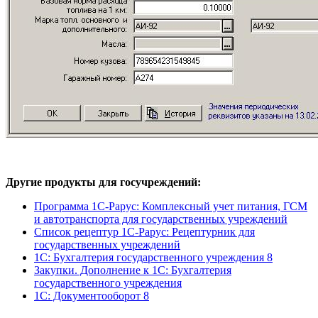
Другие продукты для госучреждений:
Программа 1С-Рарус: Комплексный учет питания, ГСМ
и автотранспорта для государственных учреждений
Список рецептур 1С-Рарус: Рецептурник для
государственных учреждений
1С: Бухгалтерия государственного учреждения 8
Закупки. Дополнение к 1С: Бухгалтерия
государственного учреждения
1С: Документооборот 8