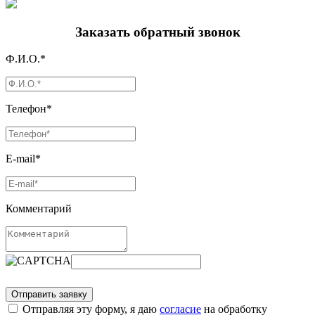
Заказать обратный звонок
Ф.И.О.*
Телефон*
E-mail*
Комментарий
Отправляя эту форму, я даю
согласие
на обработку