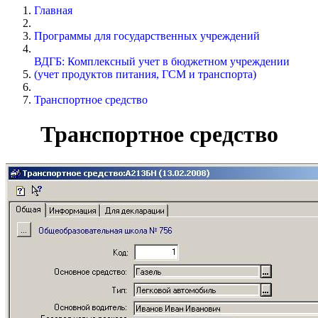
Главная
Программы для государственных учреждений
ВДГБ: Комплексный учет в бюджетном учреждении
(учет продуктов питания, ГСМ и транспорта)
Транспортное средство
Транспортное средство