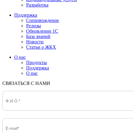
Разработка
Поддержка
Сопровождение
Релизы
Обновление 1С
База знаний
Новости
Статьи о ЖКХ
О нас
Продукты
Поддержка
О нас
СВЯЗАТЬСЯ С НАМИ