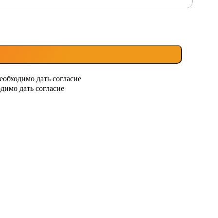
еобходимо дать согласие
димо дать согласие