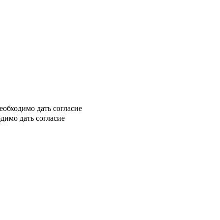
еобходимо дать согласие
димо дать согласие