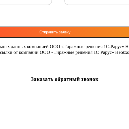
льных данных компанией ООО «Тиражные решения 1С-Рарус»
Н
ассылки от компании ООО «Тиражные решения 1С-Рарус»
Необхо
Заказать обратный звонок