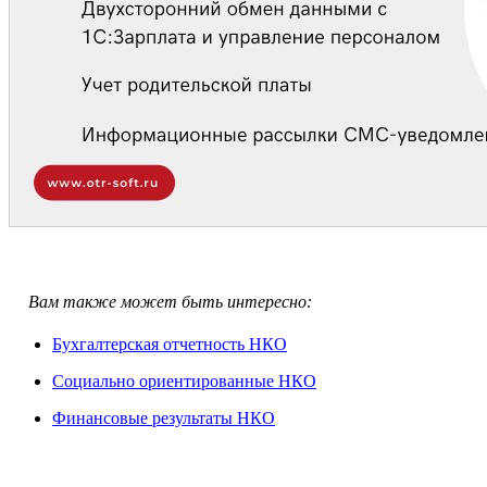
Вам также может быть интересно:
Бухгалтерская отчетность НКО
Социально ориентированные НКО
Финансовые результаты НКО