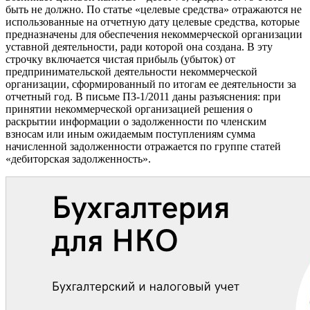
быть не должно. По статье «целевые средства» отражаются не
использованные на отчетную дату целевые средства, которые
предназначены для обеспечения некоммерческой организации
уставной деятельности, ради которой она создана. В эту
строчку включается чистая прибыль (убыток) от
предпринимательской деятельности некоммерческой
организации, сформированный по итогам ее деятельности за
отчетный год. В письме ПЗ-1/2011 даны разъяснения: при
принятии некоммерческой организацией решения о
раскрытии информации о задолженности по членским
взносам или иным ожидаемым поступлениям сумма
начисленной задолженности отражается по группе статей
«дебиторская задолженность».