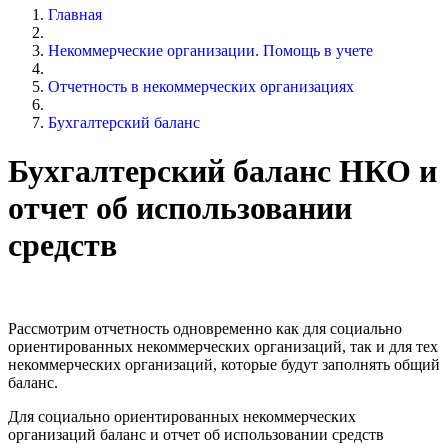
Главная
Некоммерческие организации. Помощь в учете
Отчетность в некоммерческих организациях
Бухгалтерский баланс
Бухгалтерский баланс НКО и
отчет об использовании
средств
Рассмотрим отчетность одновременно как для социально
ориентированных некоммерческих организаций, так и для тех
некоммерческих организаций, которые будут заполнять общий
баланс.
Для социально ориентированных некоммерческих
организаций баланс и отчет об использовании средств