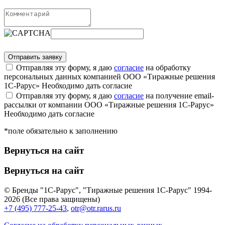
Отправляя эту форму, я даю
согласие
на обработку
персональных данных компанией ООО «Тиражные решения
1С-Рарус»
Необходимо дать согласие
Отправляя эту форму, я даю
согласие
на получение email-
рассылки от компании ООО «Тиражные решения 1С-Рарус»
Необходимо дать согласие
*поле обязательно к заполнению
Вернуться на сайт
Вернуться на сайт
© Бренды "1С-Рарус", "Тиражные решения 1С-Рарус" 1994-
2026 (Все права защищены)
+7 (495) 777-25-43
,
otr@otr.rarus.ru