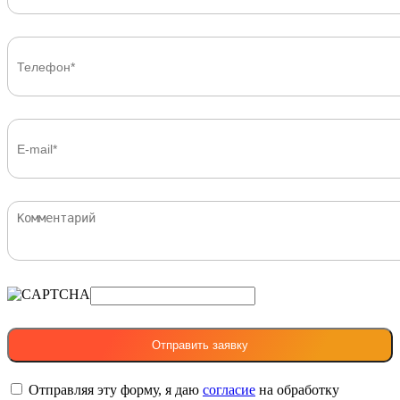
Отправляя эту форму, я даю
согласие
на обработку