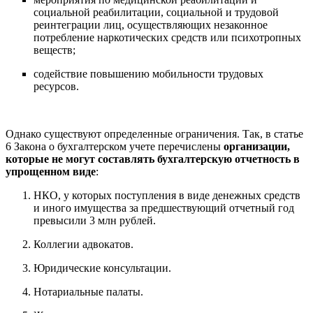
социальной реабилитации, социальной и трудовой
реинтеграции лиц, осуществляющих незаконное
потребление наркотических средств или психотропных
веществ;
содействие повышению мобильности трудовых
ресурсов.
Однако существуют определенные ограничения. Так, в статье
6 Закона о бухгалтерском учете перечислены
организации,
которые не могут составлять бухгалтерскую отчетность в
упрощенном виде
:
НКО, у которых поступления в виде денежных средств
и иного имущества за предшествующий отчетный год
превысили 3 млн рублей.
Коллегии адвокатов.
Юридические консультации.
Нотариальные палаты.