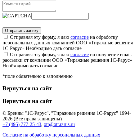
Отправляя эту форму, я даю
согласие
на обработку
персональных данных компанией ООО «Тиражные решения
1С-Рарус»
Необходимо дать согласие
Отправляя эту форму, я даю
согласие
на получение email-
рассылки от компании ООО «Тиражные решения 1С-Рарус»
Необходимо дать согласие
*поле обязательно к заполнению
Вернуться на сайт
Вернуться на сайт
© Бренды "1С-Рарус", "Тиражные решения 1С-Рарус" 1994-
2026 (Все права защищены)
+7 (495) 777-25-43
,
otr@otr.rarus.ru
Согласие на обработку персональных данных