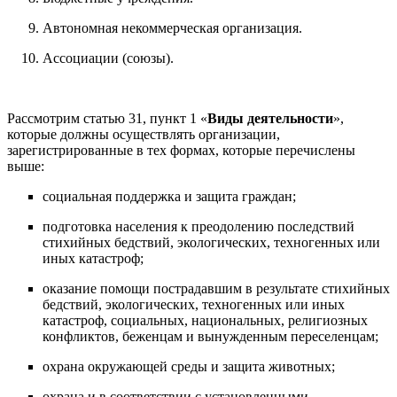
Автономная некоммерческая организация.
Ассоциации (союзы).
Рассмотрим статью 31, пункт 1 «
Виды деятельности
»,
которые должны осуществлять организации,
зарегистрированные в тех формах, которые перечислены
выше:
социальная поддержка и защита граждан;
подготовка населения к преодолению последствий
стихийных бедствий, экологических, техногенных или
иных катастроф;
оказание помощи пострадавшим в результате стихийных
бедствий, экологических, техногенных или иных
катастроф, социальных, национальных, религиозных
конфликтов, беженцам и вынужденным переселенцам;
охрана окружающей среды и защита животных;
охрана и в соответствии с установленными