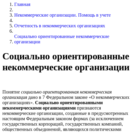
Главная
Некоммерческие организации. Помощь в учете
Отчетность в некоммерческих организациях
Социально ориентированные некоммерческие
организации
Социально ориентированные
некоммерческие организации
Понятие
социально ориентированная некоммерческая
организация
дано в 7 Федеральном законе «О некоммерческих
организациях».
Социально ориентированными
некоммерческими организациями
признаются
некоммерческие организации, созданные в предусмотренных
настоящим Федеральным законом формах (за исключением
государственных корпораций, государственных компаний,
общественных объединений, являющихся политическими