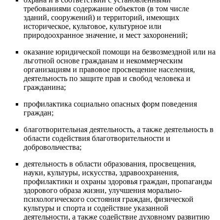
требованиями содержание объектов (в том числе
зданий, сооружений) и территорий, имеющих
историческое, культовое, культурное или
природоохранное значение, и мест захоронений;
оказание юридической помощи на безвозмездной или на
льготной основе гражданам и некоммерческим
организациям и правовое просвещение населения,
деятельность по защите прав и свобод человека и
гражданина;
профилактика социально опасных форм поведения
граждан;
благотворительная деятельность, а также деятельность в
области содействия благотворительности и
добровольчества;
деятельность в области образования, просвещения,
науки, культуры, искусства, здравоохранения,
профилактики и охраны здоровья граждан, пропаганды
здорового образа жизни, улучшения морально-
психологического состояния граждан, физической
культуры и спорта и содействие указанной
деятельности, а также содействие духовному развитию