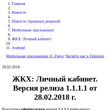
Главная
Новости
Новости тиражных решений
Мобильные приложения
ЖКХ: Личный кабинет
Android
Мобильные приложения 1С-Рарус
Читайте нас в Telegram
28.02.2018
ЖКХ: Личный кабинет.
Версия релиза 1.1.1.1 от
28.02.2018 г.
Выпущена
официальная
версия
1.1.1.1
мобильного