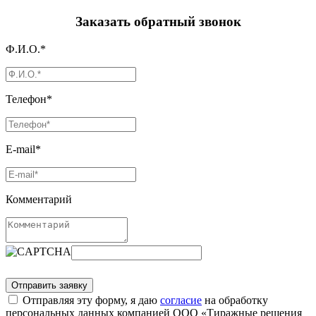
Заказать обратный звонок
Ф.И.О.*
Телефон*
E-mail*
Комментарий
Отправляя эту форму, я даю
согласие
на обработку
персональных данных компанией ООО «Тиражные решения