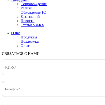
Сопровождение
Релизы
Обновление 1С
База знаний
Новости
Статьи о ЖКХ
О нас
Продукты
Поддержка
О нас
СВЯЗАТЬСЯ С НАМИ