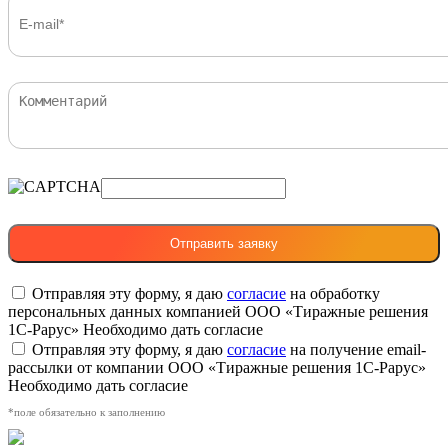
Отправляя эту форму, я даю
согласие
на обработку
персональных данных компанией ООО «Тиражные решения
1С-Рарус»
Необходимо дать согласие
Отправляя эту форму, я даю
согласие
на получение email-
рассылки от компании ООО «Тиражные решения 1С-Рарус»
Необходимо дать согласие
*поле обязательно к заполнению