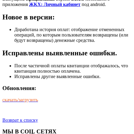
приложения
ЖКХ: Личный кабинет
под android.
Новое в версии:
Доработана история оплат: отображение отмененных
операций, по которым пользователям возвращены (или
будут возвращены) денежные средства.
Исправлены выявленные ошибки.
После частичной оплаты квитанции отображалось, что
квитанция полностью оплачена.
Исправлены другие выявленные ошибки.
Обновления:
скачать/загрузить
Возврат к списку
МЫ В СОЦ. СЕТЯХ